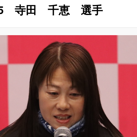
35 寺田 千恵 選手