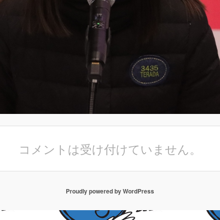
コメントは受け付けていません。
Proudly powered by WordPress