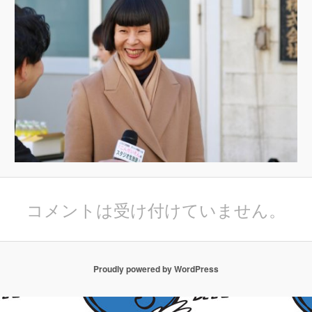
コメントは受け付けていません。
Proudly powered by WordPress