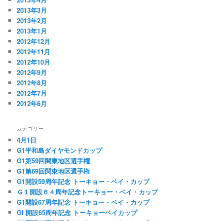
2013年3月
2013年2月
2013年1月
2012年12月
2012年11月
2012年10月
2012年9月
2012年8月
2012年7月
2012年6月
カテゴリー
4月1日
G1平和島ダイヤモンドカップ
G1第59回関東地区選手権
G1第69回関東地区選手権
G1開設59周年記念 トーキョー・ベイ・カップ
Ｇ１開設６４周年記念トーキョー・ベイ・カップ
G1開設67周年記念 トーキョー・ベイ・カップ
GI 開設65周年記念 トーキョーベイカップ