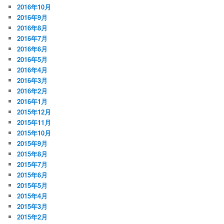
2016年10月
2016年9月
2016年8月
2016年7月
2016年6月
2016年5月
2016年4月
2016年3月
2016年2月
2016年1月
2015年12月
2015年11月
2015年10月
2015年9月
2015年8月
2015年7月
2015年6月
2015年5月
2015年4月
2015年3月
2015年2月