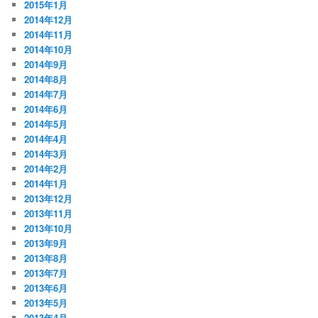
2015年1月
2014年12月
2014年11月
2014年10月
2014年9月
2014年8月
2014年7月
2014年6月
2014年5月
2014年4月
2014年3月
2014年2月
2014年1月
2013年12月
2013年11月
2013年10月
2013年9月
2013年8月
2013年7月
2013年6月
2013年5月
2013年4月