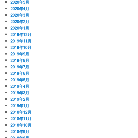
2020年5月
2020年4月
2020年3月
2020年2月
2020年1月
2019年12月
2019年11月
2019年10月
2019年9月
2019年8月
2019年7月
2019年6月
2019年5月
2019年4月
2019年3月
2019年2月
2019年1月
2018年12月
2018年11月
2018年10月
2018年9月
2018年8月