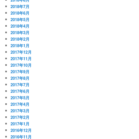
2018年7月
2018年6月
2018年5月
2018年4月
2018年3月
2018年2月
2018年1月
2017年12月
2017年11月
2017年10月
2017年9月
2017年8月
2017年7月
2017年6月
2017年5月
2017年4月
2017年3月
2017年2月
2017年1月
2016年12月
2016年11月