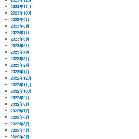
2023年11月
2023年10月
2023年9月
2023年8月
2023年7月
2023年6月
2023年5月
2023年4月
2023年3月
2023年2月
2023年1月
2022年12月
2022年11月
2022年10月
2022年9月
2022年8月
2022年7月
2022年6月
2022年5月
2022年4月
2022年3月