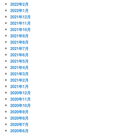
2022年2月
2022年1月
2021年12月
2021年11月
2021年10月
2021年9月
2021年8月
2021年7月
2021年6月
2021年5月
2021年4月
2021年3月
2021年2月
2021年1月
2020年12月
2020年11月
2020年10月
2020年9月
2020年8月
2020年7月
2020年6月