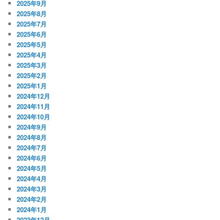
2025年9月
2025年8月
2025年7月
2025年6月
2025年5月
2025年4月
2025年3月
2025年2月
2025年1月
2024年12月
2024年11月
2024年10月
2024年9月
2024年8月
2024年7月
2024年6月
2024年5月
2024年4月
2024年3月
2024年2月
2024年1月
2023年12月