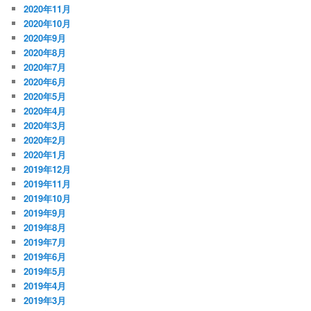
2020年11月
2020年10月
2020年9月
2020年8月
2020年7月
2020年6月
2020年5月
2020年4月
2020年3月
2020年2月
2020年1月
2019年12月
2019年11月
2019年10月
2019年9月
2019年8月
2019年7月
2019年6月
2019年5月
2019年4月
2019年3月