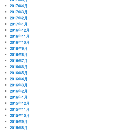
2017年4月
2017年3月
2017年2月
2017年1月
2016年12月
2016年11月
2016年10月
2016年9月
2016年8月
2016年7月
2016年6月
2016年5月
2016年4月
2016年3月
2016年2月
2016年1月
2015年12月
2015年11月
2015年10月
2015年9月
2015年8月