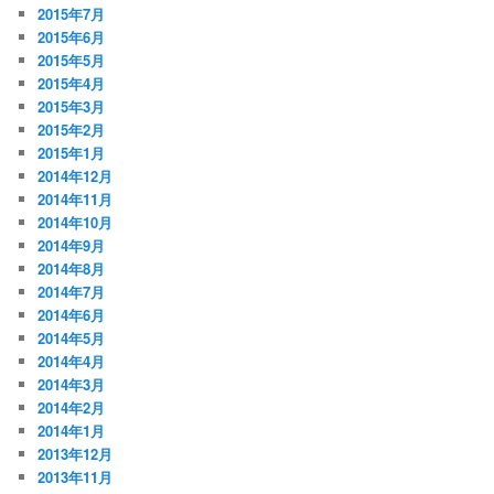
2015年7月
2015年6月
2015年5月
2015年4月
2015年3月
2015年2月
2015年1月
2014年12月
2014年11月
2014年10月
2014年9月
2014年8月
2014年7月
2014年6月
2014年5月
2014年4月
2014年3月
2014年2月
2014年1月
2013年12月
2013年11月