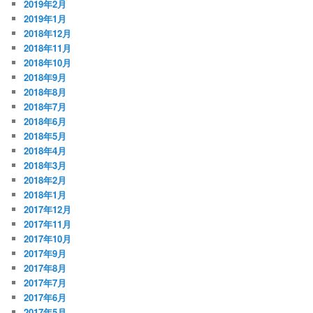
2019年2月
2019年1月
2018年12月
2018年11月
2018年10月
2018年9月
2018年8月
2018年7月
2018年6月
2018年5月
2018年4月
2018年3月
2018年2月
2018年1月
2017年12月
2017年11月
2017年10月
2017年9月
2017年8月
2017年7月
2017年6月
2017年5月