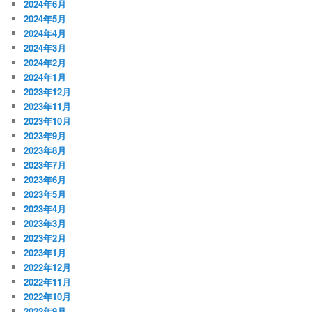
2024年6月
2024年5月
2024年4月
2024年3月
2024年2月
2024年1月
2023年12月
2023年11月
2023年10月
2023年9月
2023年8月
2023年7月
2023年6月
2023年5月
2023年4月
2023年3月
2023年2月
2023年1月
2022年12月
2022年11月
2022年10月
2022年9月