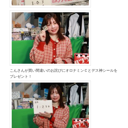
こんさんが買い間違いのお詫びにオロナミンＣとデス神シールを
プレゼント！