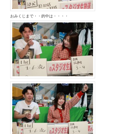
おみくじまで・・的中は・・・・