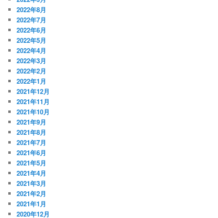
2022年8月
2022年7月
2022年6月
2022年5月
2022年4月
2022年3月
2022年2月
2022年1月
2021年12月
2021年11月
2021年10月
2021年9月
2021年8月
2021年7月
2021年6月
2021年5月
2021年4月
2021年3月
2021年2月
2021年1月
2020年12月