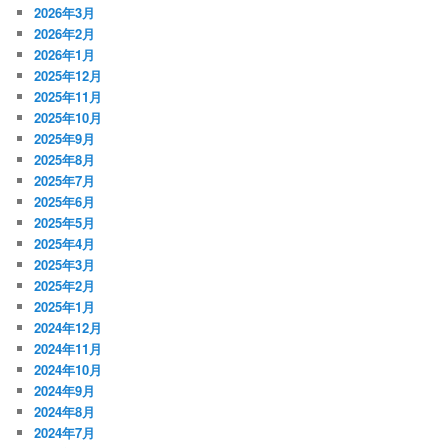
2026年3月
2026年2月
2026年1月
2025年12月
2025年11月
2025年10月
2025年9月
2025年8月
2025年7月
2025年6月
2025年5月
2025年4月
2025年3月
2025年2月
2025年1月
2024年12月
2024年11月
2024年10月
2024年9月
2024年8月
2024年7月