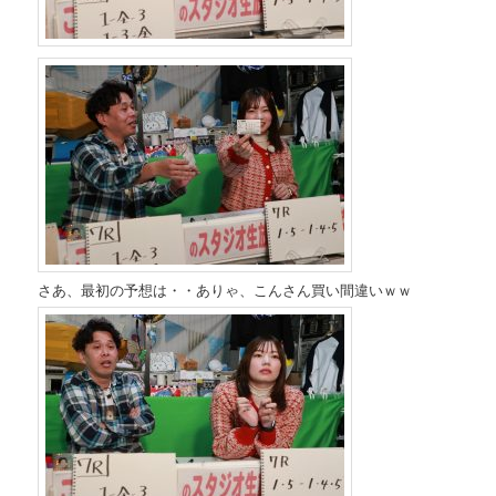
さあ、最初の予想は・・ありゃ、こんさん買い間違いｗｗ