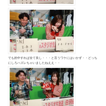
でも的中すれば全て良し・・・と言うワケにはいかず・・どっち
にしろハズレちゃいましたねええ・・