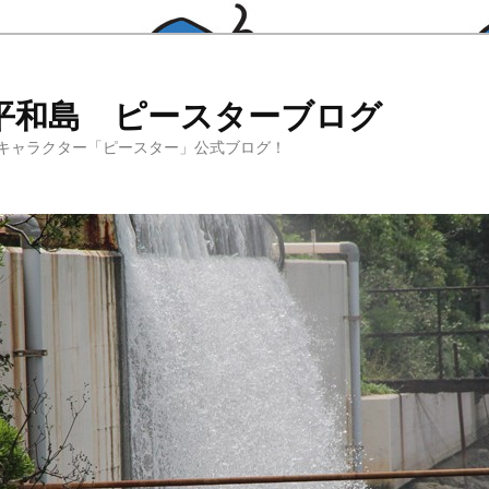
平和島 ピースターブログ
キャラクター「ピースター」公式ブログ！