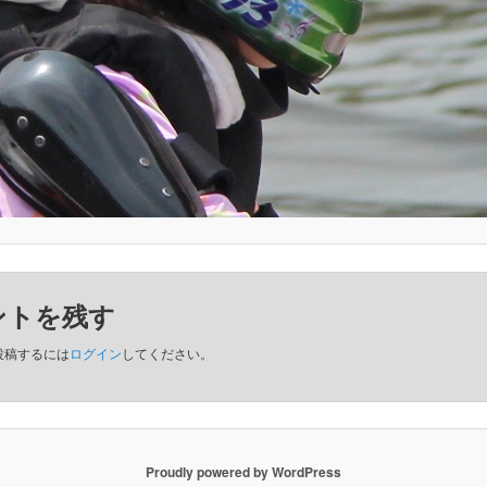
ントを残す
投稿するには
ログイン
してください。
Proudly powered by WordPress