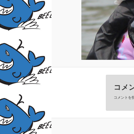
コメ
コメントを