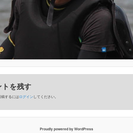
ントを残す
投稿するには
ログイン
してください。
Proudly powered by WordPress