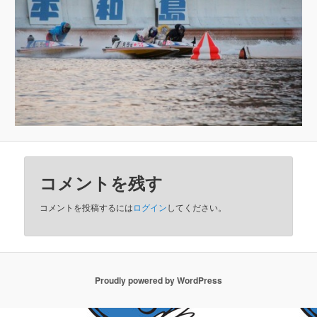
コメントを残す
コメントを投稿するには
ログイン
してください。
Proudly powered by WordPress