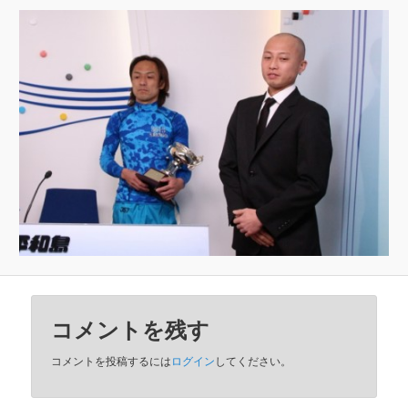
コメントを残す
コメントを投稿するには
ログイン
してください。