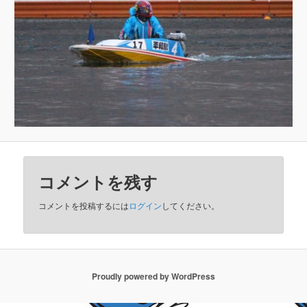
コメントを残す
コメントを投稿するには
ログイン
してください。
Proudly powered by WordPress