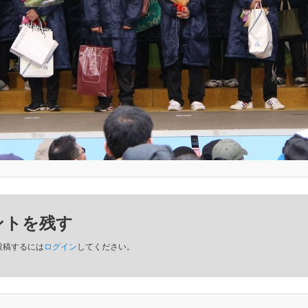
ントを残す
投稿するには
ログイン
してください。