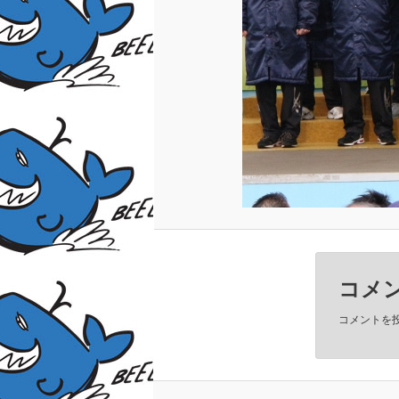
コメ
コメントを