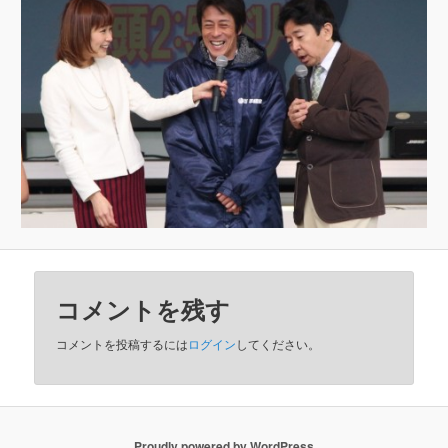
コメントを残す
コメントを投稿するには
ログイン
してください。
Proudly powered by WordPress