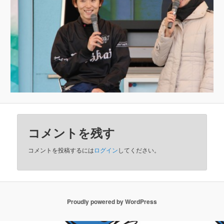
コメントを残す
コメントを投稿するには
ログイン
してください。
Proudly powered by WordPress