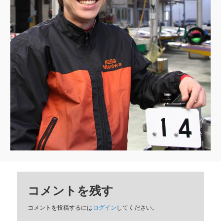
コメントを残す
コメントを投稿するには
ログイン
してください。