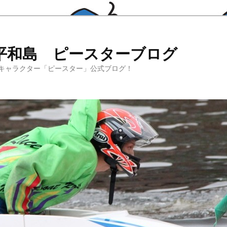
平和島 ピースターブログ
キャラクター「ピースター」公式ブログ！