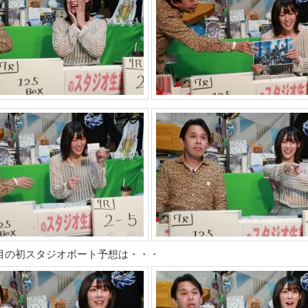
目の初スタジオボート予想は・・・