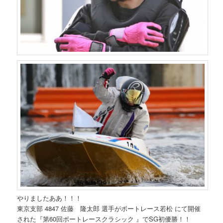
やりましたああ！！！
東京支部 4847 佐藤 隆太郎 選手がボートレース若松 にて開催
された『第60回ボートレースクラシック 』でSG初優勝！！