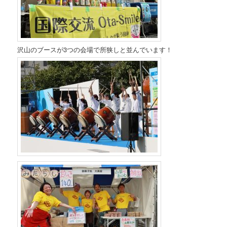
沢山のブースが3つの会場で所狭しと並んでいます！