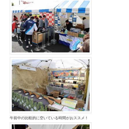
午前中の比較的に空いている時間がおススメ！