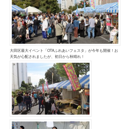
大田区最大イベント「OTAふれあいフェスタ」が今年も開催！お
天気が心配されましたが、初日から秋晴れ！