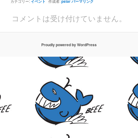
カテゴリー:
イベント
作成者:
pstar
パーマリンク
コメントは受け付けていません。
Proudly powered by WordPress