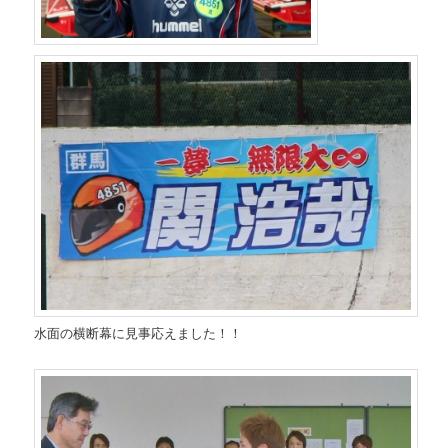
水面の横断幕に見事応えました！！