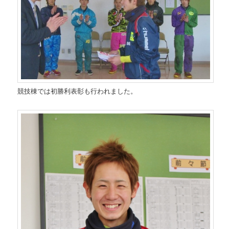
競技棟では初勝利表彰も行われました。