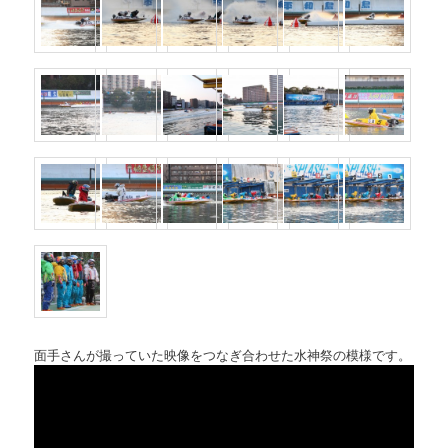
面手さんが撮っていた映像をつなぎ合わせた水神祭の模様です。