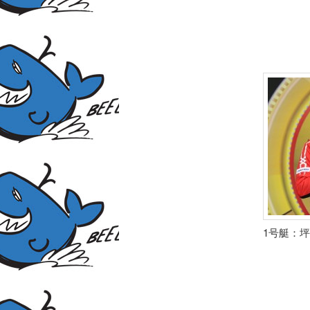
1号艇：坪