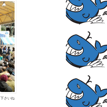
て下さいね