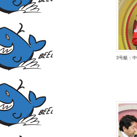
3号艇：中