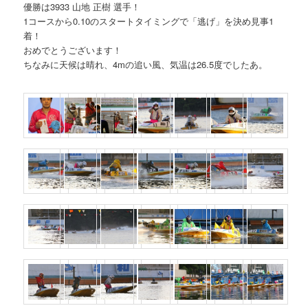
優勝は3933 山地 正樹 選手！
1コースから0.10のスタートタイミングで「逃げ」を決め見事1
着！
おめでとうございます！
ちなみに天候は晴れ、4mの追い風、気温は26.5度でしたあ。