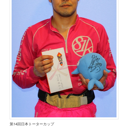
第14回日本トーターカップ