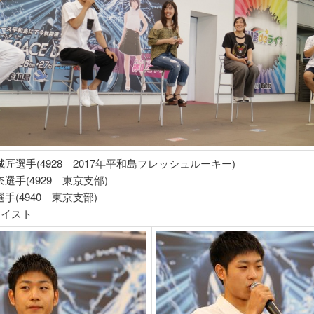
匠選手(4928 2017年平和島フレッシュルーキー)
選手(4929 東京支部)
手(4940 東京支部)
カイスト