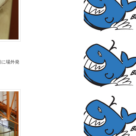
日に場外発