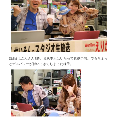
2日目はこんさん1勝。まあ本人はいたって真剣予想。でもちょっ
とデスパワーが付いてきてしまった様子。