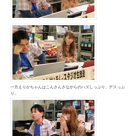
一方えりかちゃんはこんさんさながらのハズしっぷり、デスっぷ
り。