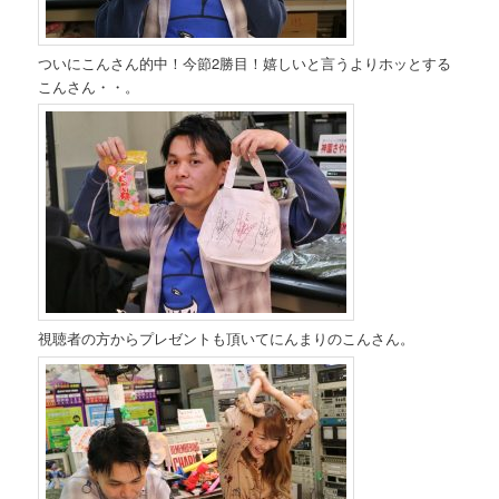
ついにこんさん的中！今節2勝目！嬉しいと言うよりホッとする
こんさん・・。
視聴者の方からプレゼントも頂いてにんまりのこんさん。