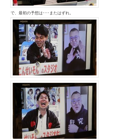
で、最初の予想は･･･またはずれ。