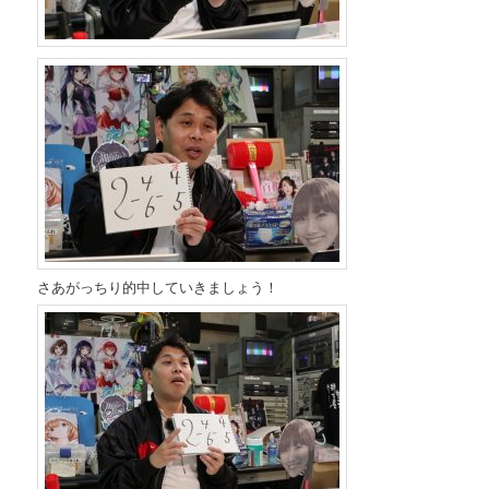
さあがっちり的中していきましょう！