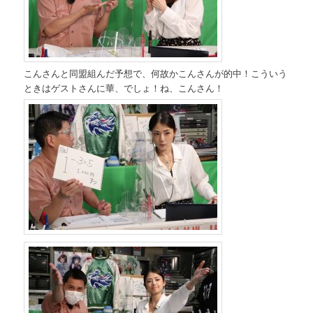
こんさんと同盟組んだ予想で、何故かこんさんが的中！こういう
ときはゲストさんに華、でしょ！ね、こんさん！