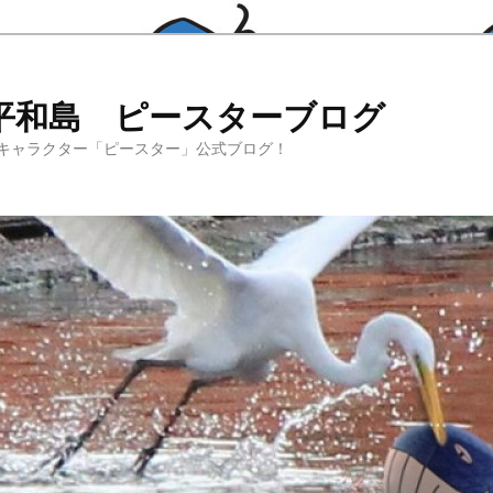
平和島 ピースターブログ
キャラクター「ピースター」公式ブログ！