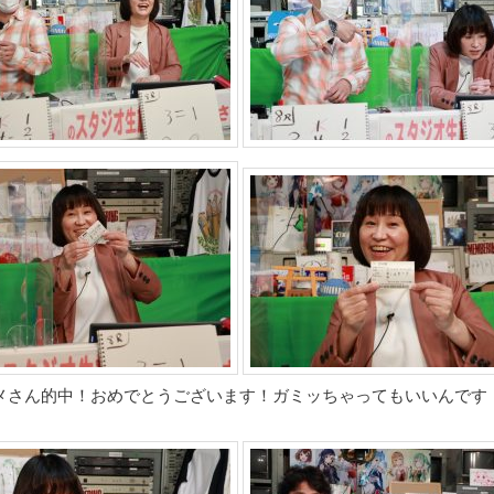
メさん的中！おめでとうございます！ガミッちゃってもいいんです