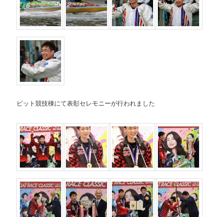
ピット競技棟にて表彰セレモニーが行われました