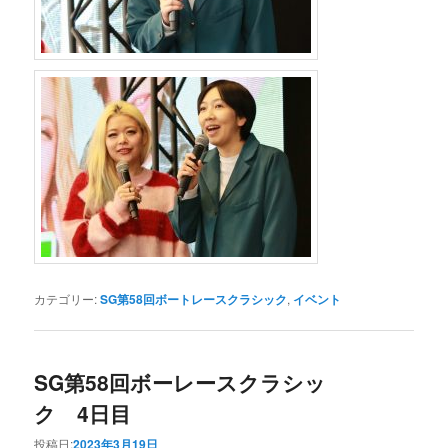
カテゴリー:
SG第58回ボートレースクラシック
,
イベント
SG第58回ボーレースクラシッ
ク 4日目
投稿日:
2023年3月19日