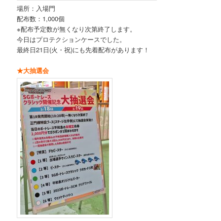
場所：入場門
配布数：1,000個
※配布予定数が無くなり次第終了します。
今日はプロテクションケースでした。
最終日21日(火・祝)にも先着配布があります！
★大抽選会