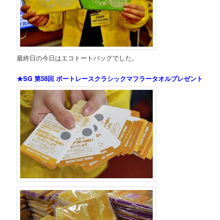
最終日の今日はエコトートバッグでした。
★SG 第58回 ボートレースクラシックマフラータオルプレゼント