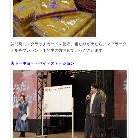
開門時にスクラッチカードを配布。当たりが出たら、マフラータ
オルをプレゼント！的中の方おめでとうございます
★トーキョー・ベイ・ステーション