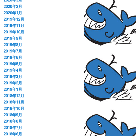
2020年2月
2020年1月
2019年12月
2019年11月
2019年10月
2019年9月
2019年8月
2019年7月
2019年6月
2019年5月
2019年4月
2019年3月
2019年2月
2019年1月
2018年12月
2018年11月
2018年10月
2018年9月
2018年8月
2018年7月
2018年6月