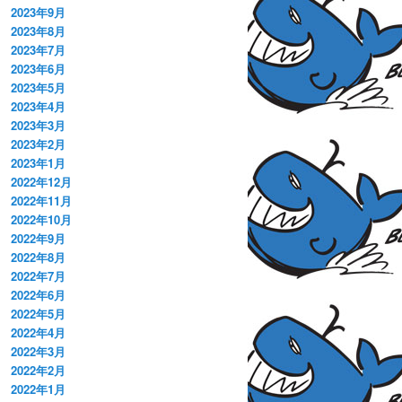
2023年9月
2023年8月
2023年7月
2023年6月
2023年5月
2023年4月
2023年3月
2023年2月
2023年1月
2022年12月
2022年11月
2022年10月
2022年9月
2022年8月
2022年7月
2022年6月
2022年5月
2022年4月
2022年3月
2022年2月
2022年1月