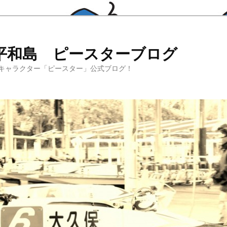
平和島 ピースターブログ
キャラクター「ピースター」公式ブログ！