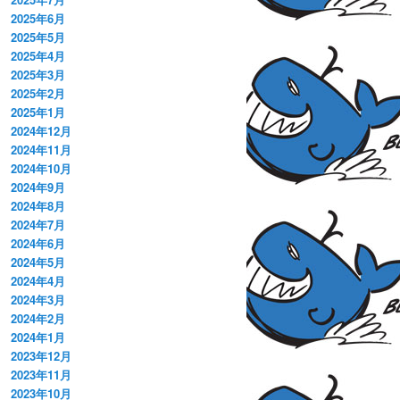
2025年6月
2025年5月
2025年4月
2025年3月
2025年2月
2025年1月
2024年12月
2024年11月
2024年10月
2024年9月
2024年8月
2024年7月
2024年6月
2024年5月
2024年4月
2024年3月
2024年2月
2024年1月
2023年12月
2023年11月
2023年10月