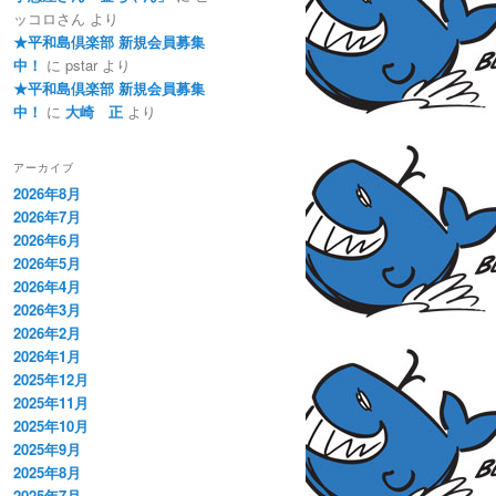
ッコロさん
より
★平和島倶楽部 新規会員募集
中！
に
pstar
より
★平和島倶楽部 新規会員募集
中！
に
大崎 正
より
アーカイブ
2026年8月
2026年7月
2026年6月
2026年5月
2026年4月
2026年3月
2026年2月
2026年1月
2025年12月
2025年11月
2025年10月
2025年9月
2025年8月
2025年7月