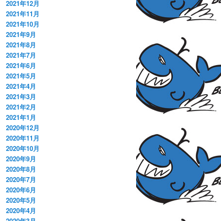
2021年12月
2021年11月
2021年10月
2021年9月
2021年8月
2021年7月
2021年6月
2021年5月
2021年4月
2021年3月
2021年2月
2021年1月
2020年12月
2020年11月
2020年10月
2020年9月
2020年8月
2020年7月
2020年6月
2020年5月
2020年4月
2020年3月