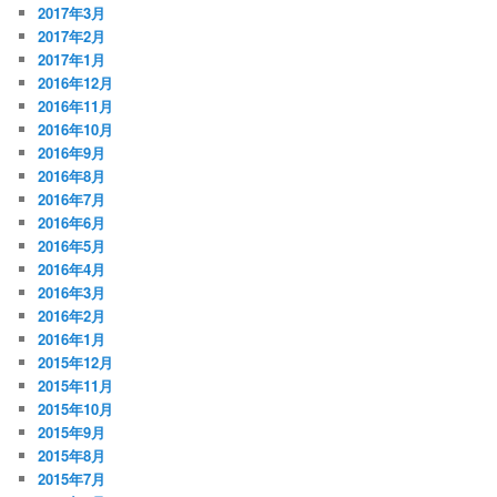
2017年3月
2017年2月
2017年1月
2016年12月
2016年11月
2016年10月
2016年9月
2016年8月
2016年7月
2016年6月
2016年5月
2016年4月
2016年3月
2016年2月
2016年1月
2015年12月
2015年11月
2015年10月
2015年9月
2015年8月
2015年7月