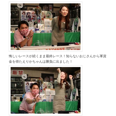
悔しいレースが続くまま最終レース！知らないおじさんから軍資
金を得たえりかちゃんは勝負に出ました！