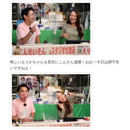
悔しいえりかちゃんを尻目にこんさん連勝！おお！今日は調子良
いですねえ！