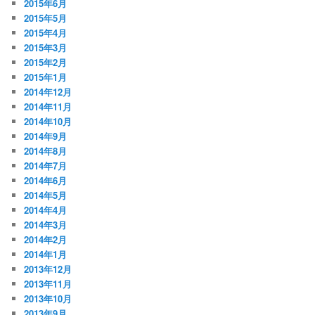
2015年6月
2015年5月
2015年4月
2015年3月
2015年2月
2015年1月
2014年12月
2014年11月
2014年10月
2014年9月
2014年8月
2014年7月
2014年6月
2014年5月
2014年4月
2014年3月
2014年2月
2014年1月
2013年12月
2013年11月
2013年10月
2013年9月