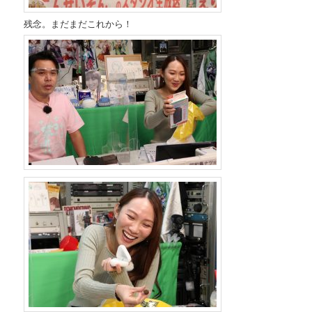
残念。まだまだこれから！