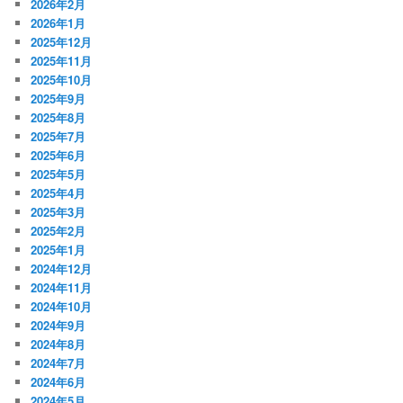
2026年2月
2026年1月
2025年12月
2025年11月
2025年10月
2025年9月
2025年8月
2025年7月
2025年6月
2025年5月
2025年4月
2025年3月
2025年2月
2025年1月
2024年12月
2024年11月
2024年10月
2024年9月
2024年8月
2024年7月
2024年6月
2024年5月