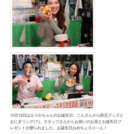
10月12日はえりかちゃんのお誕生日、こんさんから防災グッズと
おにぎリング(？)、スタッフさんからお祝いのお花とお誕生日プ
レゼントが贈られました。お誕生日おめちょろり～ん！