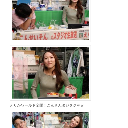
えりかワールド全開！こんさんタジタジｗｗ