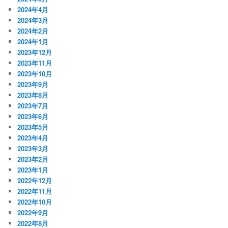
2024年4月
2024年3月
2024年2月
2024年1月
2023年12月
2023年11月
2023年10月
2023年9月
2023年8月
2023年7月
2023年6月
2023年5月
2023年4月
2023年3月
2023年2月
2023年1月
2022年12月
2022年11月
2022年10月
2022年9月
2022年8月