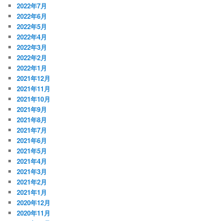
2022年7月
2022年6月
2022年5月
2022年4月
2022年3月
2022年2月
2022年1月
2021年12月
2021年11月
2021年10月
2021年9月
2021年8月
2021年7月
2021年6月
2021年5月
2021年4月
2021年3月
2021年2月
2021年1月
2020年12月
2020年11月