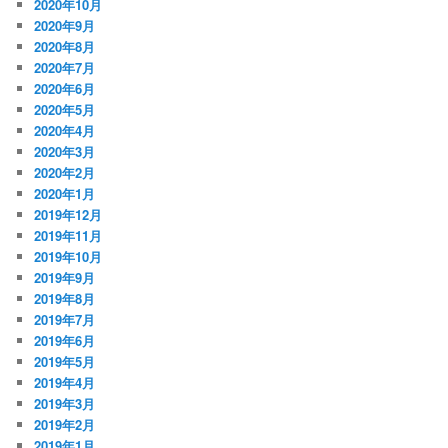
2020年10月
2020年9月
2020年8月
2020年7月
2020年6月
2020年5月
2020年4月
2020年3月
2020年2月
2020年1月
2019年12月
2019年11月
2019年10月
2019年9月
2019年8月
2019年7月
2019年6月
2019年5月
2019年4月
2019年3月
2019年2月
2019年1月