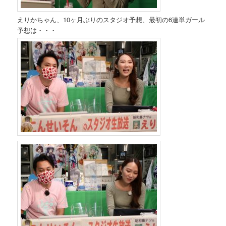
えりかちゃん、10ヶ月ぶりのスタジオ予想、最初の6連単ガール
予想は・・・