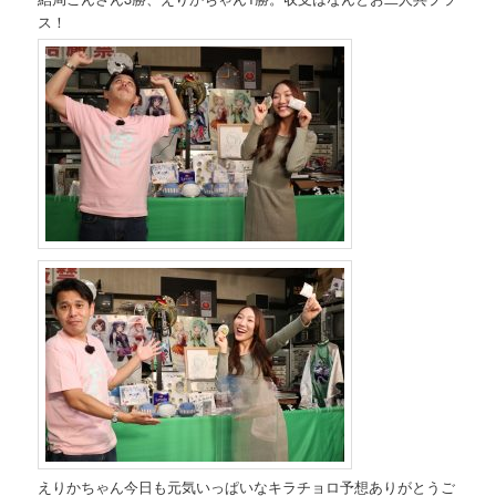
ス！
えりかちゃん今日も元気いっぱいなキラチョロ予想ありがとうご