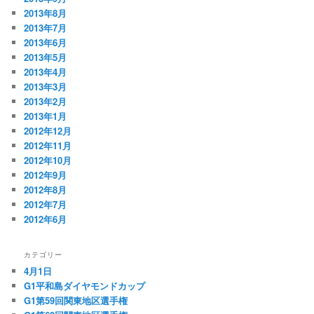
2013年8月
2013年7月
2013年6月
2013年5月
2013年4月
2013年3月
2013年2月
2013年1月
2012年12月
2012年11月
2012年10月
2012年9月
2012年8月
2012年7月
2012年6月
カテゴリー
4月1日
G1平和島ダイヤモンドカップ
G1第59回関東地区選手権