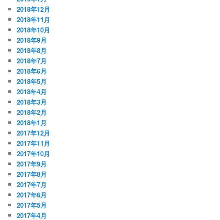
2018年12月
2018年11月
2018年10月
2018年9月
2018年8月
2018年7月
2018年6月
2018年5月
2018年4月
2018年3月
2018年2月
2018年1月
2017年12月
2017年11月
2017年10月
2017年9月
2017年8月
2017年7月
2017年6月
2017年5月
2017年4月