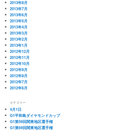
2013年8月
2013年7月
2013年6月
2013年5月
2013年4月
2013年3月
2013年2月
2013年1月
2012年12月
2012年11月
2012年10月
2012年9月
2012年8月
2012年7月
2012年6月
カテゴリー
4月1日
G1平和島ダイヤモンドカップ
G1第59回関東地区選手権
G1第69回関東地区選手権