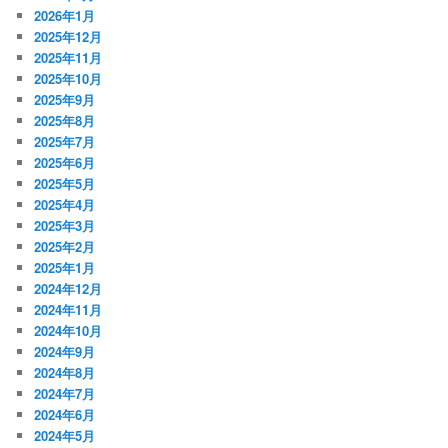
2026年1月
2025年12月
2025年11月
2025年10月
2025年9月
2025年8月
2025年7月
2025年6月
2025年5月
2025年4月
2025年3月
2025年2月
2025年1月
2024年12月
2024年11月
2024年10月
2024年9月
2024年8月
2024年7月
2024年6月
2024年5月