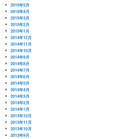
2015年5月
2015年4月
2015年3月
2015年2月
2015年1月
2014年12月
2014年11月
2014年10月
2014年9月
2014年8月
2014年7月
2014年6月
2014年5月
2014年4月
2014年3月
2014年2月
2014年1月
2013年12月
2013年11月
2013年10月
2013年9月