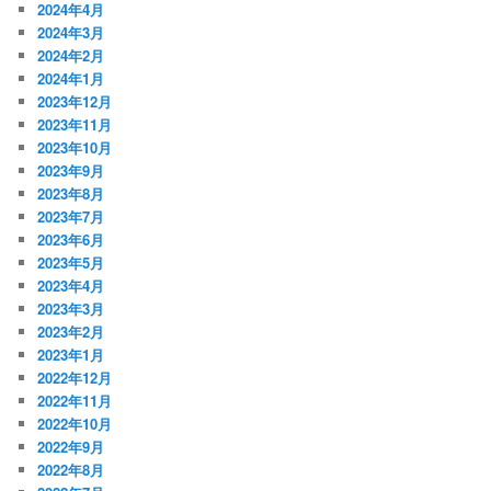
2024年4月
2024年3月
2024年2月
2024年1月
2023年12月
2023年11月
2023年10月
2023年9月
2023年8月
2023年7月
2023年6月
2023年5月
2023年4月
2023年3月
2023年2月
2023年1月
2022年12月
2022年11月
2022年10月
2022年9月
2022年8月