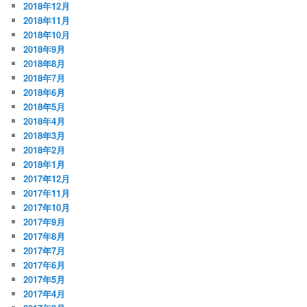
2018年12月
2018年11月
2018年10月
2018年9月
2018年8月
2018年7月
2018年6月
2018年5月
2018年4月
2018年3月
2018年2月
2018年1月
2017年12月
2017年11月
2017年10月
2017年9月
2017年8月
2017年7月
2017年6月
2017年5月
2017年4月