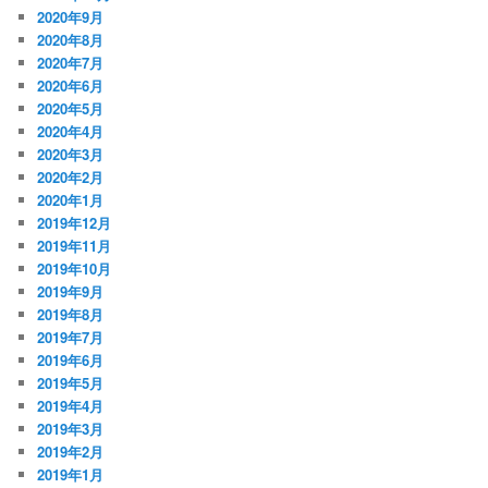
2020年9月
2020年8月
2020年7月
2020年6月
2020年5月
2020年4月
2020年3月
2020年2月
2020年1月
2019年12月
2019年11月
2019年10月
2019年9月
2019年8月
2019年7月
2019年6月
2019年5月
2019年4月
2019年3月
2019年2月
2019年1月