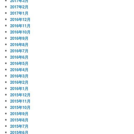
2017年3月
2017年2月
2017年1月
2016年12月
2016年11月
2016年10月
2016年9月
2016年8月
2016年7月
2016年6月
2016年5月
2016年4月
2016年3月
2016年2月
2016年1月
2015年12月
2015年11月
2015年10月
2015年9月
2015年8月
2015年7月
2015年6月