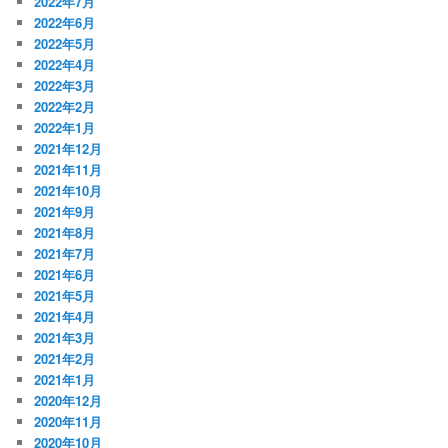
2022年7月
2022年6月
2022年5月
2022年4月
2022年3月
2022年2月
2022年1月
2021年12月
2021年11月
2021年10月
2021年9月
2021年8月
2021年7月
2021年6月
2021年5月
2021年4月
2021年3月
2021年2月
2021年1月
2020年12月
2020年11月
2020年10月