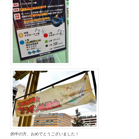
的中の方、おめでとうございました！