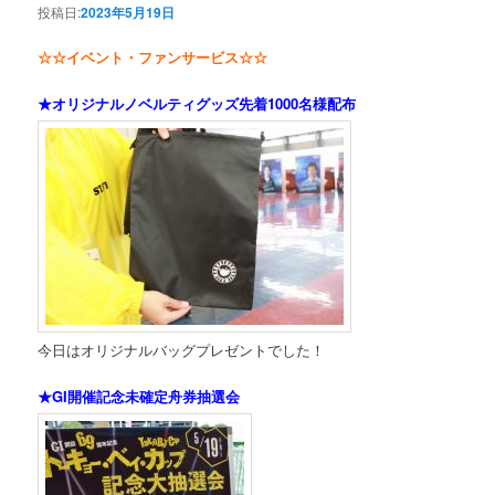
投稿日:
2023年5月19日
☆☆イベント・ファンサービス☆☆
★オリジナルノベルティグッズ先着1000名様配布
今日はオリジナルバッグプレゼントでした！
★GI開催記念未確定舟券抽選会