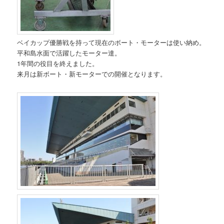
ベイカップ優勝戦を持って現在のボート・モーターは使い納め。
平和島水面で活躍したモーター達。
1年間の役目を終えました。
来月は新ボート・新モーターでの開催となります。