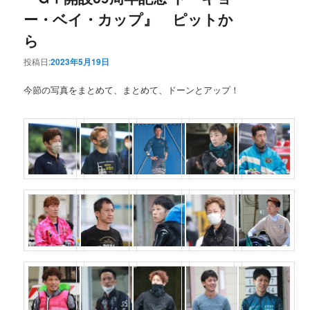
ー・ベイ・カップ』 ピットか
ら
投稿日:
2023年5月19日
今節の写真をまとめて、まとめて、ドーンとアップ！