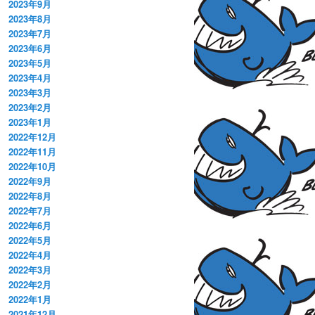
2023年9月
2023年8月
2023年7月
2023年6月
2023年5月
2023年4月
2023年3月
2023年2月
2023年1月
2022年12月
2022年11月
2022年10月
2022年9月
2022年8月
2022年7月
2022年6月
2022年5月
2022年4月
2022年3月
2022年2月
2022年1月
2021年12月