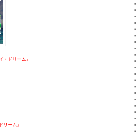
ベイ・ドリーム』
ドリーム』