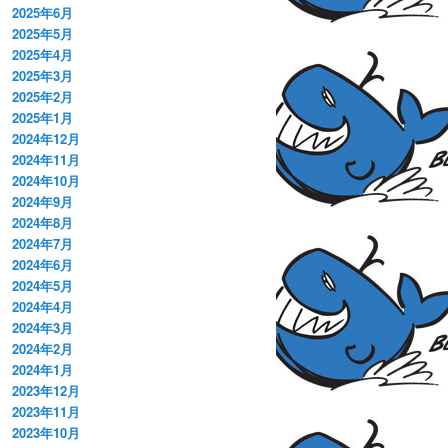
2025年6月
2025年5月
2025年4月
2025年3月
2025年2月
2025年1月
2024年12月
2024年11月
2024年10月
2024年9月
2024年8月
2024年7月
2024年6月
2024年5月
2024年4月
2024年3月
2024年2月
2024年1月
2023年12月
2023年11月
2023年10月