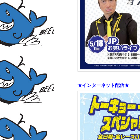
★インターネット配信★