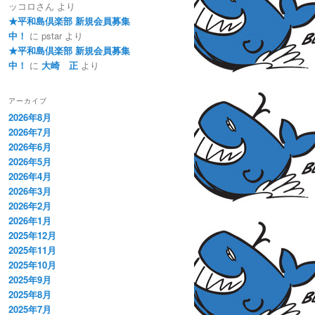
ッコロさん
より
★平和島倶楽部 新規会員募集
中！
に
pstar
より
★平和島倶楽部 新規会員募集
中！
に
大崎 正
より
アーカイブ
2026年8月
2026年7月
2026年6月
2026年5月
2026年4月
2026年3月
2026年2月
2026年1月
2025年12月
2025年11月
2025年10月
2025年9月
2025年8月
2025年7月