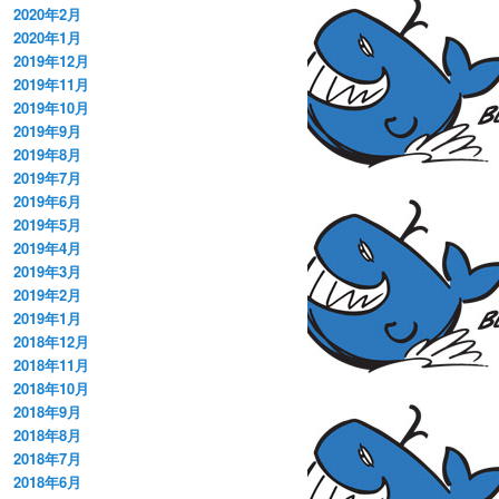
2020年2月
2020年1月
2019年12月
2019年11月
2019年10月
2019年9月
2019年8月
2019年7月
2019年6月
2019年5月
2019年4月
2019年3月
2019年2月
2019年1月
2018年12月
2018年11月
2018年10月
2018年9月
2018年8月
2018年7月
2018年6月