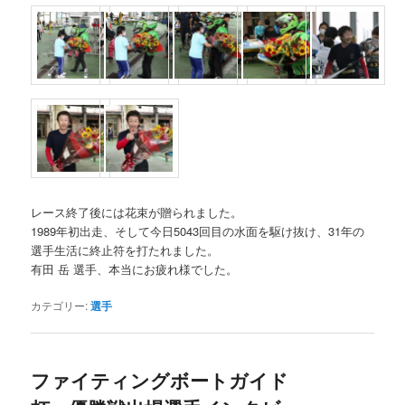
レース終了後には花束が贈られました。
1989年初出走、そして今日5043回目の水面を駆け抜け、31年の
選手生活に終止符を打たれました。
有田 岳 選手、本当にお疲れ様でした。
カテゴリー:
選手
ファイティングボートガイド