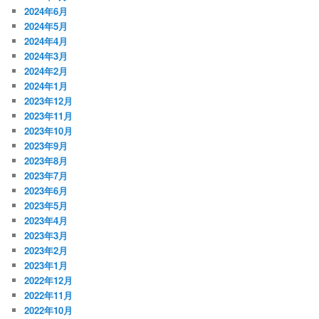
2024年6月
2024年5月
2024年4月
2024年3月
2024年2月
2024年1月
2023年12月
2023年11月
2023年10月
2023年9月
2023年8月
2023年7月
2023年6月
2023年5月
2023年4月
2023年3月
2023年2月
2023年1月
2022年12月
2022年11月
2022年10月