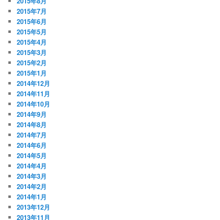
2015年8月
2015年7月
2015年6月
2015年5月
2015年4月
2015年3月
2015年2月
2015年1月
2014年12月
2014年11月
2014年10月
2014年9月
2014年8月
2014年7月
2014年6月
2014年5月
2014年4月
2014年3月
2014年2月
2014年1月
2013年12月
2013年11月