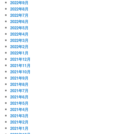
2022年9月
2022年8月
2022年7月
2022年6月
2022年5月
2022年4月
2022年3月
2022年2月
2022年1月
2021年12月
2021年11月
2021年10月
2021年9月
2021年8月
2021年7月
2021年6月
2021年5月
2021年4月
2021年3月
2021年2月
2021年1月