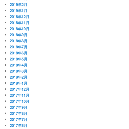
2019年2月
2019年1月
2018年12月
2018年11月
2018年10月
2018年9月
2018年8月
2018年7月
2018年6月
2018年5月
2018年4月
2018年3月
2018年2月
2018年1月
2017年12月
2017年11月
2017年10月
2017年9月
2017年8月
2017年7月
2017年6月