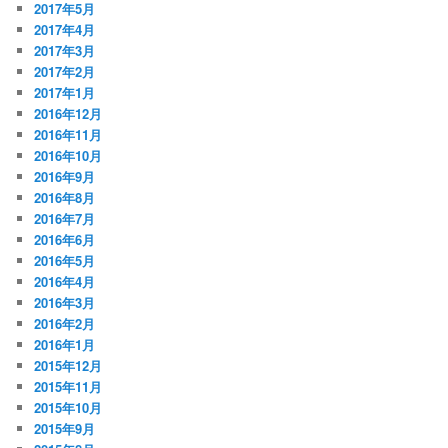
2017年5月
2017年4月
2017年3月
2017年2月
2017年1月
2016年12月
2016年11月
2016年10月
2016年9月
2016年8月
2016年7月
2016年6月
2016年5月
2016年4月
2016年3月
2016年2月
2016年1月
2015年12月
2015年11月
2015年10月
2015年9月