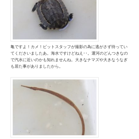
亀ですよ！カメ！ピットスタッフが撮影の為に逃がさず待ってい
てくださいましたあ。海水ですけどねえ･･。運河のどんつきなの
で汽水に近いのかも知れませんね。大きなナマズや大きなうなぎ
も居た事がありましたから。