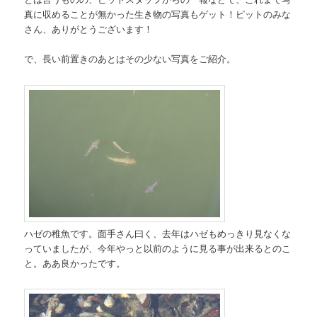
真に収めることが無かった生き物の写真もゲット！ピットのみな
さん、ありがとうございます！
で、長い前置きのあとはその少ない写真をご紹介。
ハゼの稚魚です。面手さん曰く、去年はハゼもめっきり見なくな
っていましたが、今年やっと以前のように見る事が出来るとのこ
と。ああ良かったです。