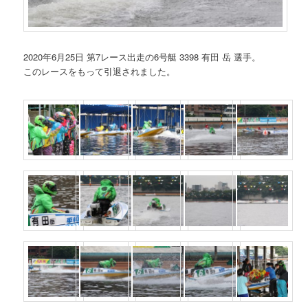
2020年6月25日 第7レース出走の6号艇 3398 有田 岳 選手。
このレースをもって引退されました。