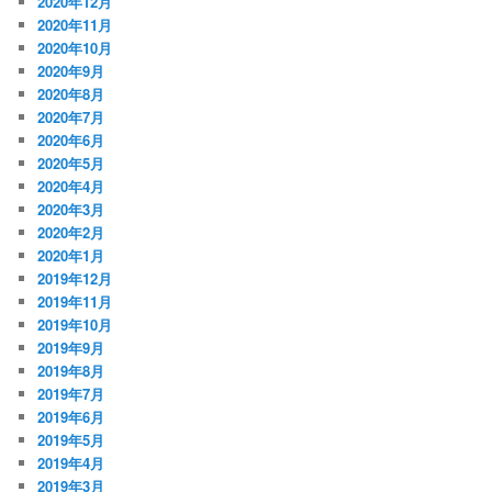
2020年12月
2020年11月
2020年10月
2020年9月
2020年8月
2020年7月
2020年6月
2020年5月
2020年4月
2020年3月
2020年2月
2020年1月
2019年12月
2019年11月
2019年10月
2019年9月
2019年8月
2019年7月
2019年6月
2019年5月
2019年4月
2019年3月