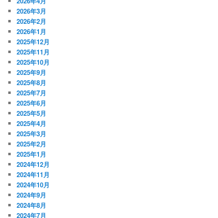
2026年4月
2026年3月
2026年2月
2026年1月
2025年12月
2025年11月
2025年10月
2025年9月
2025年8月
2025年7月
2025年6月
2025年5月
2025年4月
2025年3月
2025年2月
2025年1月
2024年12月
2024年11月
2024年10月
2024年9月
2024年8月
2024年7月