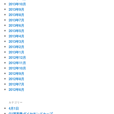
2013年10月
2013年9月
2013年8月
2013年7月
2013年6月
2013年5月
2013年4月
2013年3月
2013年2月
2013年1月
2012年12月
2012年11月
2012年10月
2012年9月
2012年8月
2012年7月
2012年6月
カテゴリー
4月1日
G1平和島ダイヤモンドカップ