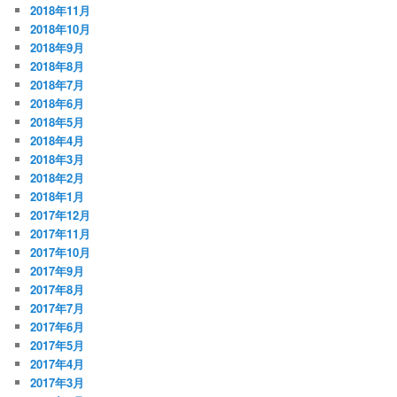
2018年11月
2018年10月
2018年9月
2018年8月
2018年7月
2018年6月
2018年5月
2018年4月
2018年3月
2018年2月
2018年1月
2017年12月
2017年11月
2017年10月
2017年9月
2017年8月
2017年7月
2017年6月
2017年5月
2017年4月
2017年3月