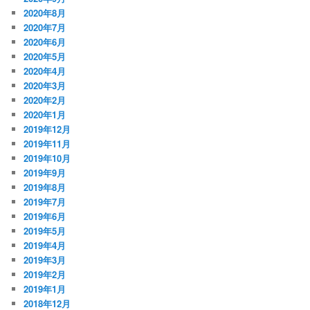
2020年8月
2020年7月
2020年6月
2020年5月
2020年4月
2020年3月
2020年2月
2020年1月
2019年12月
2019年11月
2019年10月
2019年9月
2019年8月
2019年7月
2019年6月
2019年5月
2019年4月
2019年3月
2019年2月
2019年1月
2018年12月