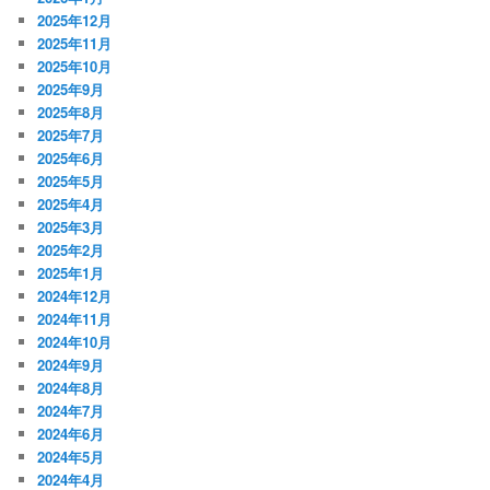
2025年12月
2025年11月
2025年10月
2025年9月
2025年8月
2025年7月
2025年6月
2025年5月
2025年4月
2025年3月
2025年2月
2025年1月
2024年12月
2024年11月
2024年10月
2024年9月
2024年8月
2024年7月
2024年6月
2024年5月
2024年4月