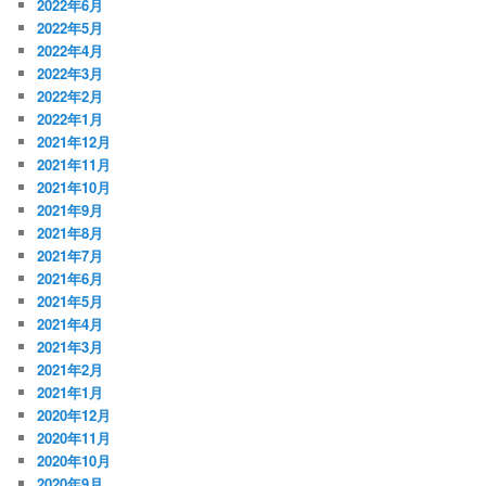
2022年6月
2022年5月
2022年4月
2022年3月
2022年2月
2022年1月
2021年12月
2021年11月
2021年10月
2021年9月
2021年8月
2021年7月
2021年6月
2021年5月
2021年4月
2021年3月
2021年2月
2021年1月
2020年12月
2020年11月
2020年10月
2020年9月