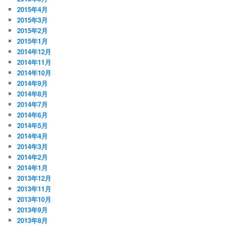
2015年4月
2015年3月
2015年2月
2015年1月
2014年12月
2014年11月
2014年10月
2014年9月
2014年8月
2014年7月
2014年6月
2014年5月
2014年4月
2014年3月
2014年2月
2014年1月
2013年12月
2013年11月
2013年10月
2013年9月
2013年8月