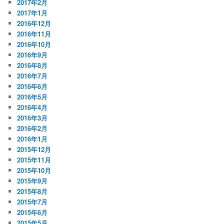
2017年2月
2017年1月
2016年12月
2016年11月
2016年10月
2016年9月
2016年8月
2016年7月
2016年6月
2016年5月
2016年4月
2016年3月
2016年2月
2016年1月
2015年12月
2015年11月
2015年10月
2015年9月
2015年8月
2015年7月
2015年6月
2015年5月