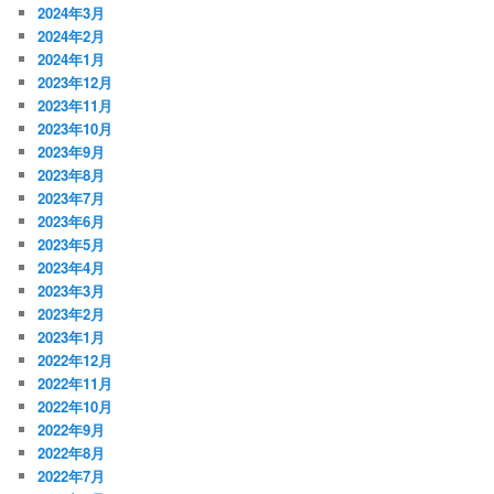
2024年3月
2024年2月
2024年1月
2023年12月
2023年11月
2023年10月
2023年9月
2023年8月
2023年7月
2023年6月
2023年5月
2023年4月
2023年3月
2023年2月
2023年1月
2022年12月
2022年11月
2022年10月
2022年9月
2022年8月
2022年7月