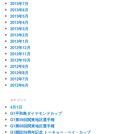
2013年7月
2013年6月
2013年5月
2013年4月
2013年3月
2013年2月
2013年1月
2012年12月
2012年11月
2012年10月
2012年9月
2012年8月
2012年7月
2012年6月
カテゴリー
4月1日
G1平和島ダイヤモンドカップ
G1第59回関東地区選手権
G1第69回関東地区選手権
G1開設59周年記念 トーキョー・ベイ・カップ