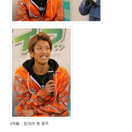
3号艇：安河内 将 選手