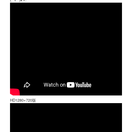
HD1280×720版