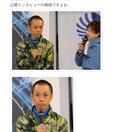
公開インタビューの模様ですよお。