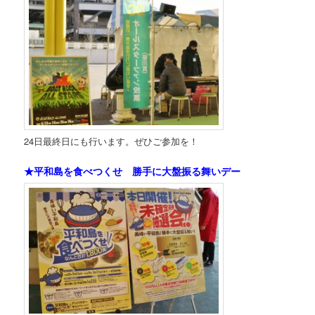
24日最終日にも行います。ぜひご参加を！
★平和島を食べつくせ 勝手に大盤振る舞いデー