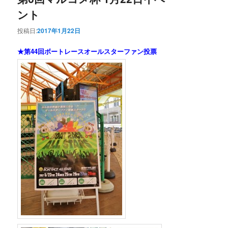
ント
投稿日:
2017年1月22日
★第44回ボートレースオールスターファン投票