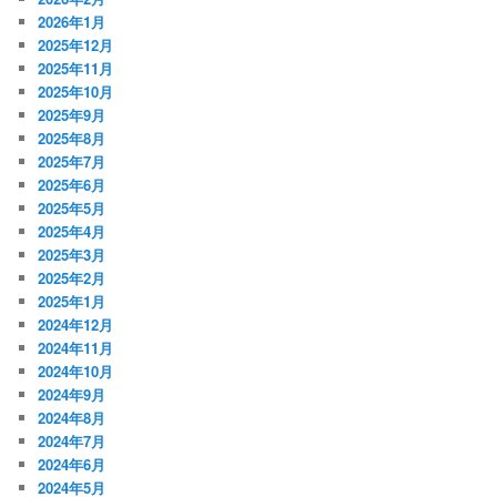
2026年1月
2025年12月
2025年11月
2025年10月
2025年9月
2025年8月
2025年7月
2025年6月
2025年5月
2025年4月
2025年3月
2025年2月
2025年1月
2024年12月
2024年11月
2024年10月
2024年9月
2024年8月
2024年7月
2024年6月
2024年5月