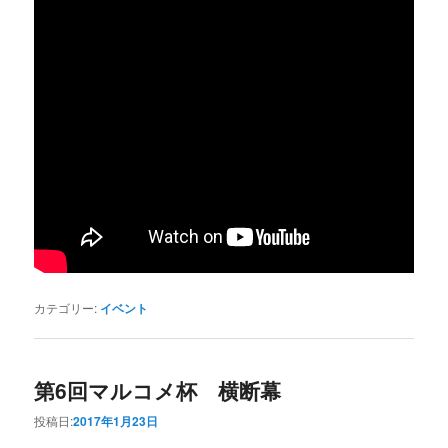
カテゴリー:
イベント
第6回マルコメ杯 横断幕
投稿日:
2017年1月23日