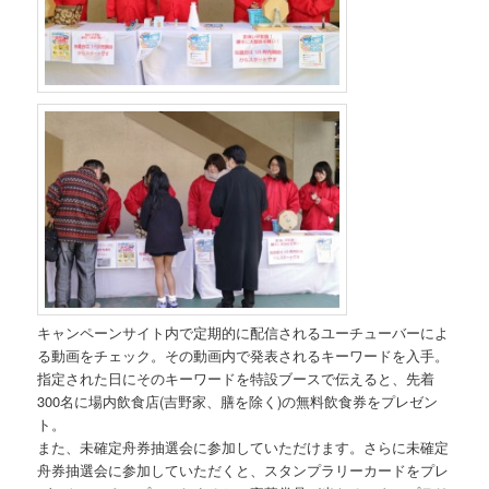
キャンペーンサイト内で定期的に配信されるユーチューバーによ
る動画をチェック。その動画内で発表されるキーワードを入手。
指定された日にそのキーワードを特設ブースで伝えると、先着
300名に場内飲食店(吉野家、膳を除く)の無料飲食券をプレゼン
ト。
また、未確定舟券抽選会に参加していただけます。さらに未確定
舟券抽選会に参加していただくと、スタンプラリーカードをプレ