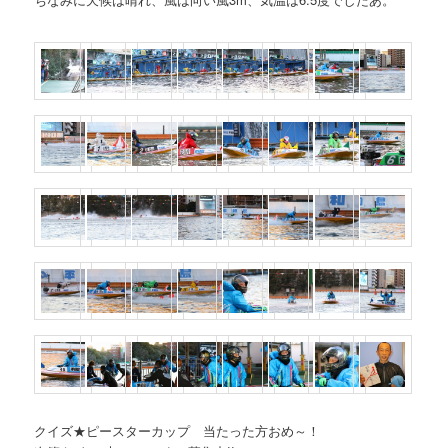
クイズ★ピースターカップ 当たった方おめ～！