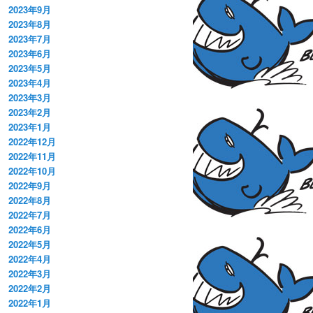
2023年9月
2023年8月
2023年7月
2023年6月
2023年5月
2023年4月
2023年3月
2023年2月
2023年1月
2022年12月
2022年11月
2022年10月
2022年9月
2022年8月
2022年7月
2022年6月
2022年5月
2022年4月
2022年3月
2022年2月
2022年1月