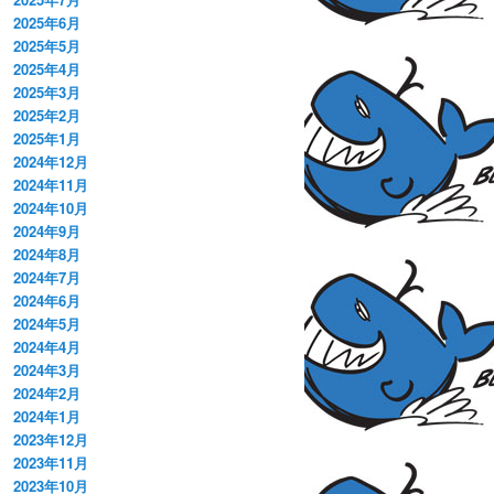
2025年6月
2025年5月
2025年4月
2025年3月
2025年2月
2025年1月
2024年12月
2024年11月
2024年10月
2024年9月
2024年8月
2024年7月
2024年6月
2024年5月
2024年4月
2024年3月
2024年2月
2024年1月
2023年12月
2023年11月
2023年10月