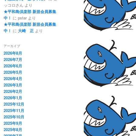
ッコロさん
より
★平和島倶楽部 新規会員募集
中！
に
pstar
より
★平和島倶楽部 新規会員募集
中！
に
大崎 正
より
アーカイブ
2026年8月
2026年7月
2026年6月
2026年5月
2026年4月
2026年3月
2026年2月
2026年1月
2025年12月
2025年11月
2025年10月
2025年9月
2025年8月
2025年7月