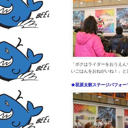
「ボクはライダーをおうえん
いごはんをおねがいね！」と
★荏原太鼓ステージパフォー