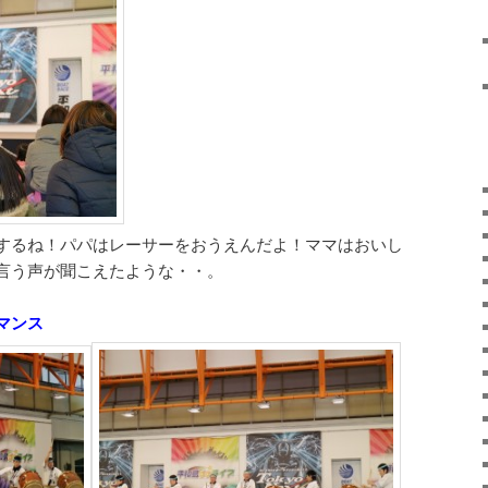
するね！パパはレーサーをおうえんだよ！ママはおいし
言う声が聞こえたような・・。
マンス