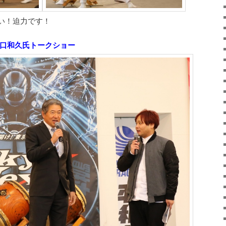
い！迫力です！
川口和久氏トークショー