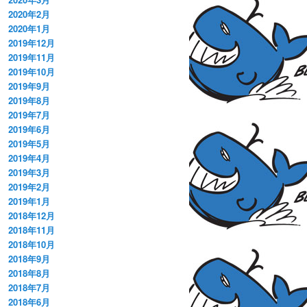
2020年2月
2020年1月
2019年12月
2019年11月
2019年10月
2019年9月
2019年8月
2019年7月
2019年6月
2019年5月
2019年4月
2019年3月
2019年2月
2019年1月
2018年12月
2018年11月
2018年10月
2018年9月
2018年8月
2018年7月
2018年6月