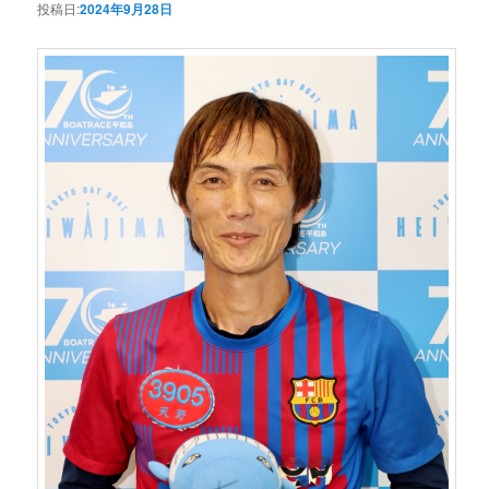
投稿日:
2024年9月28日