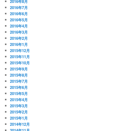
2016年8月
2016年7月
2016年6月
2016年5月
2016年4月
2016年3月
2016年2月
2016年1月
2015年12月
2015年11月
2015年10月
2015年9月
2015年8月
2015年7月
2015年6月
2015年5月
2015年4月
2015年3月
2015年2月
2015年1月
2014年12月
2014年11月