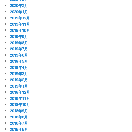
2020年2月
2020年1月
2019年12月
2019年11月
2019年10月
2019年9月
2019年8月
2019年7月
2019年6月
2019年5月
2019年4月
2019年3月
2019年2月
2019年1月
2018年12月
2018年11月
2018年10月
2018年9月
2018年8月
2018年7月
2018年6月