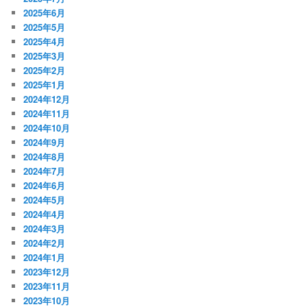
2025年6月
2025年5月
2025年4月
2025年3月
2025年2月
2025年1月
2024年12月
2024年11月
2024年10月
2024年9月
2024年8月
2024年7月
2024年6月
2024年5月
2024年4月
2024年3月
2024年2月
2024年1月
2023年12月
2023年11月
2023年10月