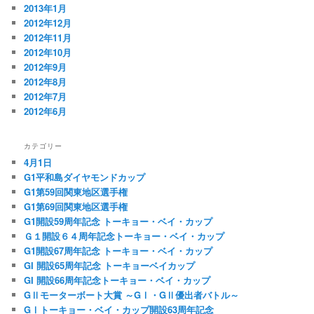
2013年1月
2012年12月
2012年11月
2012年10月
2012年9月
2012年8月
2012年7月
2012年6月
カテゴリー
4月1日
G1平和島ダイヤモンドカップ
G1第59回関東地区選手権
G1第69回関東地区選手権
G1開設59周年記念 トーキョー・ベイ・カップ
Ｇ１開設６４周年記念トーキョー・ベイ・カップ
G1開設67周年記念 トーキョー・ベイ・カップ
GI 開設65周年記念 トーキョーベイカップ
GI 開設66周年記念トーキョー・ベイ・カップ
GⅡモーターボート大賞 ～GⅠ・GⅡ優出者バトル～
GⅠトーキョー・ベイ・カップ開設63周年記念