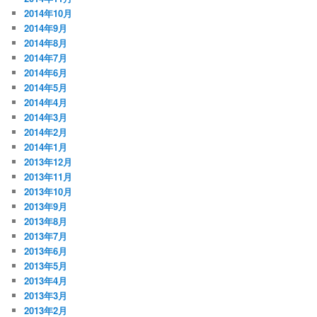
2014年10月
2014年9月
2014年8月
2014年7月
2014年6月
2014年5月
2014年4月
2014年3月
2014年2月
2014年1月
2013年12月
2013年11月
2013年10月
2013年9月
2013年8月
2013年7月
2013年6月
2013年5月
2013年4月
2013年3月
2013年2月