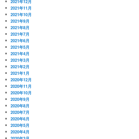
2021年12月
2021年11月
2021年10月
2021年9月
2021年8月
2021年7月
2021年6月
2021年5月
2021年4月
2021年3月
2021年2月
2021年1月
2020年12月
2020年11月
2020年10月
2020年9月
2020年8月
2020年7月
2020年6月
2020年5月
2020年4月
2020年3月