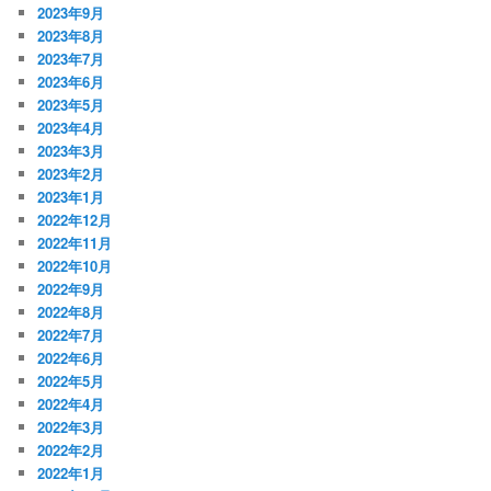
2023年9月
2023年8月
2023年7月
2023年6月
2023年5月
2023年4月
2023年3月
2023年2月
2023年1月
2022年12月
2022年11月
2022年10月
2022年9月
2022年8月
2022年7月
2022年6月
2022年5月
2022年4月
2022年3月
2022年2月
2022年1月