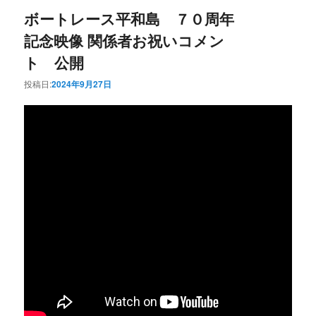
ボートレース平和島 ７０周年
記念映像 関係者お祝いコメン
ト 公開
投稿日:
2024年9月27日