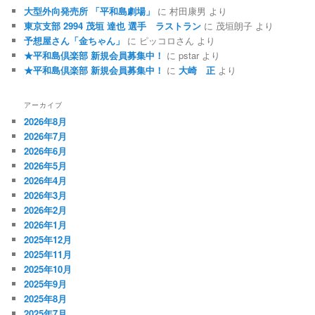
大型外向発売所 「平和島劇場」
に
村田康男
より
東京支部 2994 茂垣 達也 選手 ラストラン
に
茂垣朗子
より
予想屋さん「金ちゃん」
に
ピッコロさん
より
★平和島倶楽部 新規会員募集中！
に
pstar
より
★平和島倶楽部 新規会員募集中！
に
大崎 正
より
アーカイブ
2026年8月
2026年7月
2026年6月
2026年5月
2026年4月
2026年3月
2026年2月
2026年1月
2025年12月
2025年11月
2025年10月
2025年9月
2025年8月
2025年7月