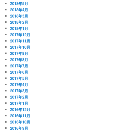
2018年5月
2018年4月
2018年3月
2018年2月
2018年1月
2017年12月
2017年11月
2017年10月
2017年9月
2017年8月
2017年7月
2017年6月
2017年5月
2017年4月
2017年3月
2017年2月
2017年1月
2016年12月
2016年11月
2016年10月
2016年9月