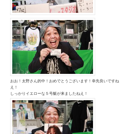
おお！太野さん的中！おめでとうございます！幸先良いですね
え！
しっかりイエローな５号艇が来ましたねえ！