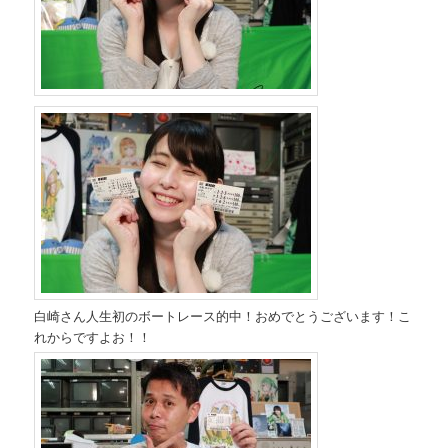
白崎さん人生初のボートレース的中！おめでとうございます！こ
れからですよお！！