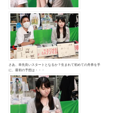
さあ、幸先良いスタートとなるか？生まれて初めての舟券を手
に、最初の予想は・・・