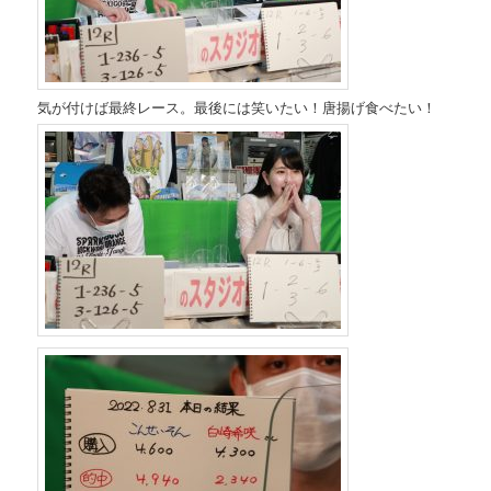
気が付けば最終レース。最後には笑いたい！唐揚げ食べたい！