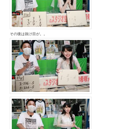
その後は抜け目が。。