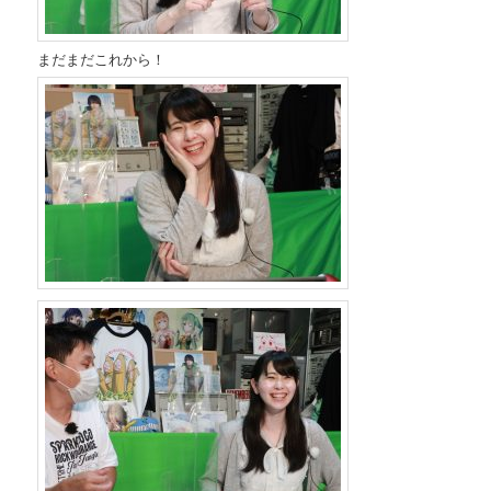
まだまだこれから！