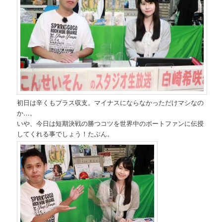
初日は辛くもプラス収支。マイナスにならなかっただけマシなの
か…。
いや、今日は短期決戦の勝つコツを世界中のボートファンに伝授
してくれる事でしょう！たぶん。