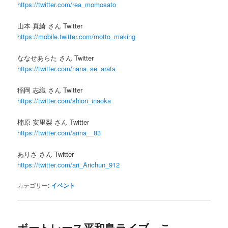
https://twitter.com/rea_momosato
山本 真綺 さん Twitter
https://mobile.twitter.com/motto_making
ななせあらた さん Twitter
https://twitter.com/nana_se_arata
稲岡 志織 さん Twitter
https://twitter.com/shiori_inaoka
楠原 安里梨 さん Twitter
https://twitter.com/arina__83
ありさ さん Twitter
https://twitter.com/ari_Arichun_912
カテゴリー:
イベント
ボートレース平和島ライブ こ