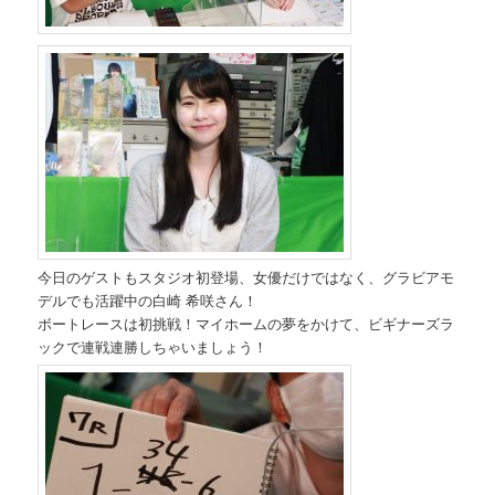
今日のゲストもスタジオ初登場、女優だけではなく、グラビアモ
デルでも活躍中の白崎 希咲さん！
ボートレースは初挑戦！マイホームの夢をかけて、ビギナーズラ
ックで連戦連勝しちゃいましょう！