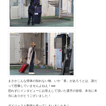
まさかこんな得体の知れない物、いや「者」があろうとは、誰だ
って想像していませんよねえ！ww
恐れずにインタビューにお答えして頂いた選手の皆様、本当に本
当にありがとうございました！
ダイジェスト動画も作ってしまいましたあ！