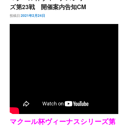
ズ第23戦 開催案内告知CM
投稿日:
2021年2月24日
マクール杯ヴィーナスシリーズ第