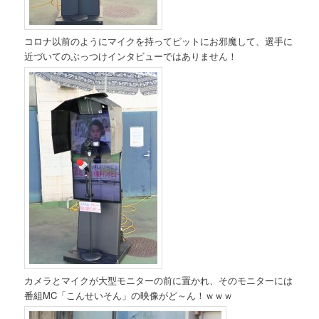
コロナ以前のようにマイクを持ってピットにお邪魔して、選手に
近づいてのぶっつけインタビューではありません！
カメラとマイクが大型モニターの前に置かれ、そのモニターには
番組MC「こんせいそん」の映像がど～ん！ｗｗｗ