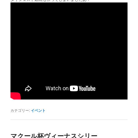
カテゴリー:
イベント
マクール杯ヴィーナスシリー