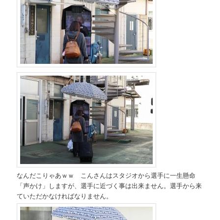
なんだこりゃあｗｗ こんさんはスタジオから選手に一生懸命
「声かけ」しますが、選手に近づく事は出来ません。選手から来
ていただかなければなりません。