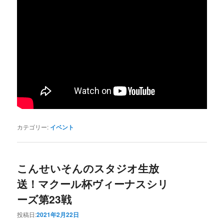
カテゴリー:
イベント
こんせいそんのスタジオ生放
送！マクール杯ヴィーナスシリ
ーズ第23戦
投稿日:
2021年2月22日