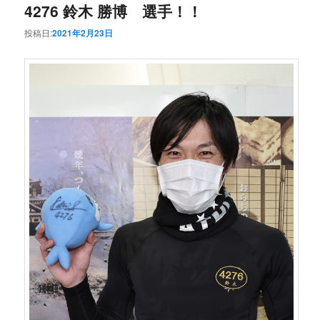
4276 鈴木 勝博 選手！！
投稿日:
2021年2月23日