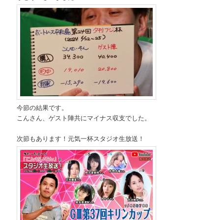
今節の結果です。
こんさん、ゲスト陣共にマイナス収支でした。
次節もあります！元気一杯スタジオ生放送！