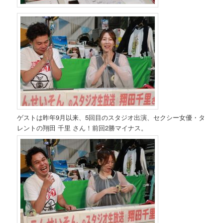
ゲストは昨年9月以来、5回目のスタジオ出演、セクシー女優・タ
レントの翔田 千里 さん！前回2勝マイナス。