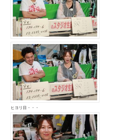
ヒヨリ目・・・