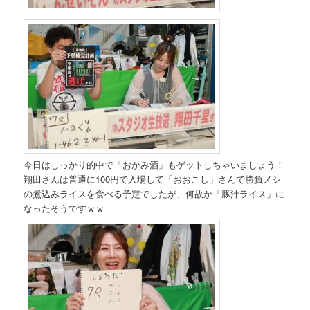
今日はしっかり的中で「おかみ酒」もゲットしちゃいましょう！
翔田さんは普通に100円で入場して「おおこし」さんで勝負メシ
の煮込みライスを食べる予定でしたが、何故か「豚汁ライス」に
なったそうですｗｗ