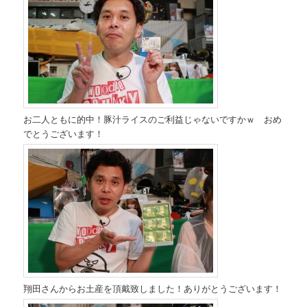
お二人ともに的中！豚汁ライスのご利益じゃないですかｗ おめ
でとうございます！
翔田さんからお土産を頂戴致しました！ありがとうございます！