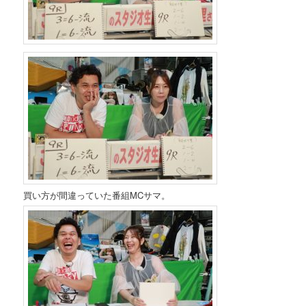
買い方が間違っていた番組MCサマ。