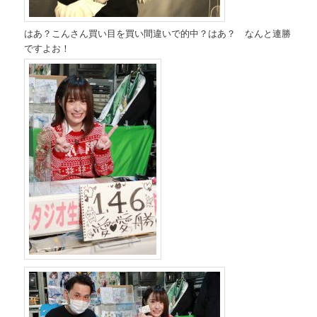
はあ？こんさん買い目を買い間違いで的中？はあ？ なんと連勝
ですよお！