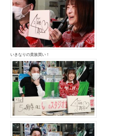
いきなりの貴族買い！