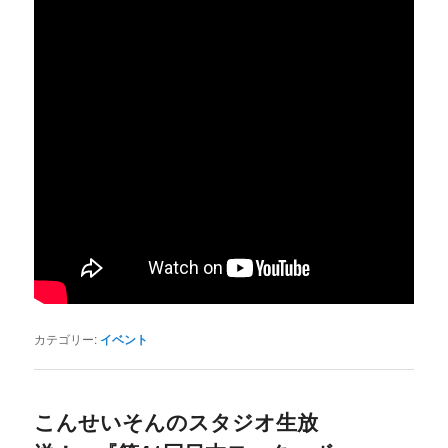
カテゴリー:
イベント
こんせいそんのスタジオ生放