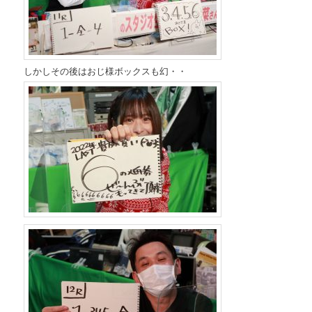
しかしその後はおじ様ボックスも幻・・