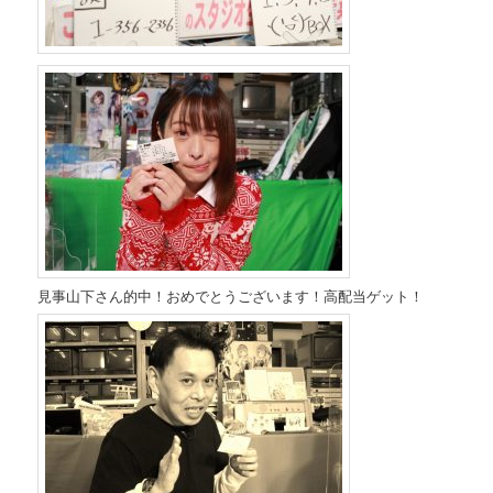
見事山下さん的中！おめでとうございます！高配当ゲット！