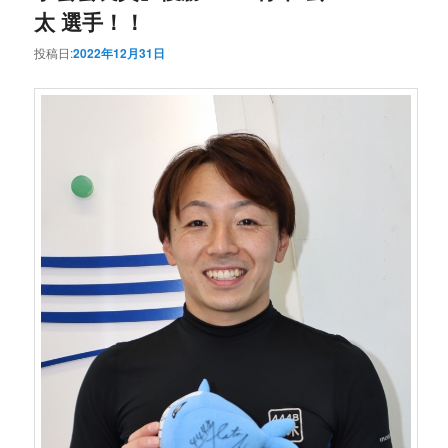
太 選手！！
投稿日:
2022年12月31日