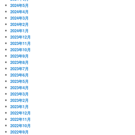
2024年5月
2024年4月
2024年3月
2024年2月
2024年1月
2023年12月
2023年11月
2023年10月
2023年9月
2023年8月
2023年7月
2023年6月
2023年5月
2023年4月
2023年3月
2023年2月
2023年1月
2022年12月
2022年11月
2022年10月
2022年9月