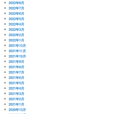
2022年8月
2022年7月
2022年6月
2022年5月
2022年4月
2022年3月
2022年2月
2022年1月
2021年12月
2021年11月
2021年10月
2021年9月
2021年8月
2021年7月
2021年6月
2021年5月
2021年4月
2021年3月
2021年2月
2021年1月
2020年12月