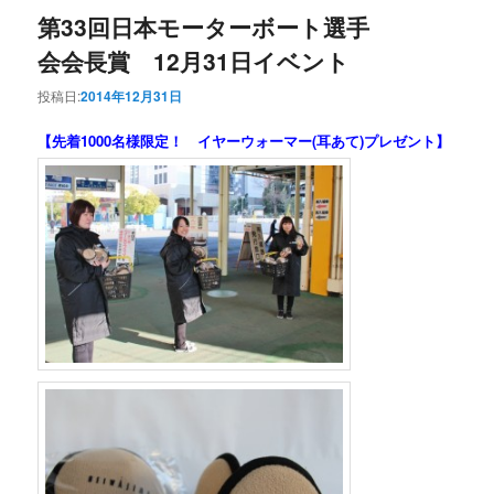
第33回日本モーターボート選手
会会長賞 12月31日イベント
投稿日:
2014年12月31日
【先着1000名様限定！ イヤーウォーマー(耳あて)プレゼント】