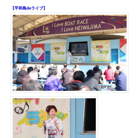
【平和島deライブ】