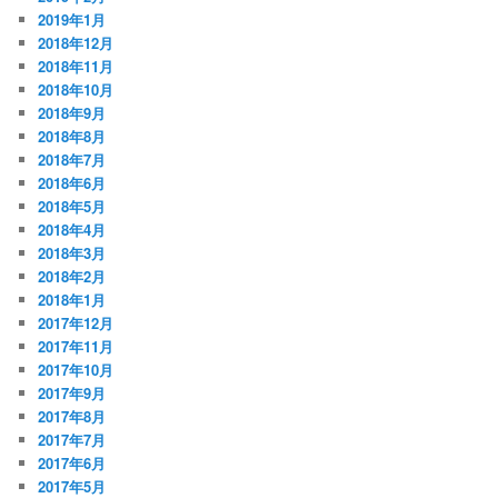
2019年1月
2018年12月
2018年11月
2018年10月
2018年9月
2018年8月
2018年7月
2018年6月
2018年5月
2018年4月
2018年3月
2018年2月
2018年1月
2017年12月
2017年11月
2017年10月
2017年9月
2017年8月
2017年7月
2017年6月
2017年5月