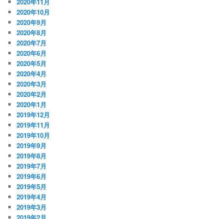
2020年11月
2020年10月
2020年9月
2020年8月
2020年7月
2020年6月
2020年5月
2020年4月
2020年3月
2020年2月
2020年1月
2019年12月
2019年11月
2019年10月
2019年9月
2019年8月
2019年7月
2019年6月
2019年5月
2019年4月
2019年3月
2019年2月