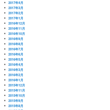
2017年4月
2017年3月
2017年2月
2017年1月
2016年12月
2016年11月
2016年10月
2016年9月
2016年8月
2016年7月
2016年6月
2016年5月
2016年4月
2016年3月
2016年2月
2016年1月
2015年12月
2015年11月
2015年10月
2015年9月
2015年8月