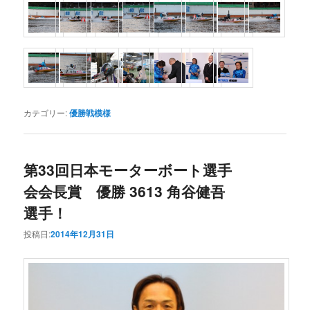
カテゴリー:
優勝戦模様
第33回日本モーターボート選手
会会長賞 優勝 3613 角谷健吾
選手！
投稿日:
2014年12月31日