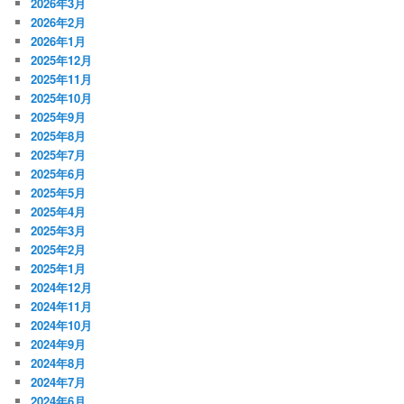
2026年3月
2026年2月
2026年1月
2025年12月
2025年11月
2025年10月
2025年9月
2025年8月
2025年7月
2025年6月
2025年5月
2025年4月
2025年3月
2025年2月
2025年1月
2024年12月
2024年11月
2024年10月
2024年9月
2024年8月
2024年7月
2024年6月