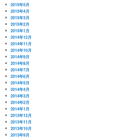
2015年5月
2015年4月
2015年3月
2015年2月
2015年1月
2014年12月
2014年11月
2014年10月
2014年9月
2014年8月
2014年7月
2014年6月
2014年5月
2014年4月
2014年3月
2014年2月
2014年1月
2013年12月
2013年11月
2013年10月
2013年9月