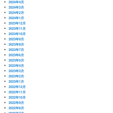
2024年4月
2024年3月
2024年2月
2024年1月
2023年12月
2023年11月
2023年10月
2023年9月
2023年8月
2023年7月
2023年6月
2023年5月
2023年4月
2023年3月
2023年2月
2023年1月
2022年12月
2022年11月
2022年10月
2022年9月
2022年8月