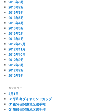
2013年8月
2013年7月
2013年6月
2013年5月
2013年4月
2013年3月
2013年2月
2013年1月
2012年12月
2012年11月
2012年10月
2012年9月
2012年8月
2012年7月
2012年6月
カテゴリー
4月1日
G1平和島ダイヤモンドカップ
G1第59回関東地区選手権
G1第69回関東地区選手権