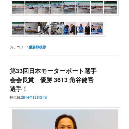
カテゴリー:
優勝戦模様
第33回日本モーターボート選手
会会長賞 優勝 3613 角谷健吾
選手！
投稿日:
2014年12月31日