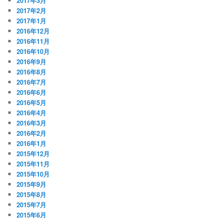
2017年3月
2017年2月
2017年1月
2016年12月
2016年11月
2016年10月
2016年9月
2016年8月
2016年7月
2016年6月
2016年5月
2016年4月
2016年3月
2016年2月
2016年1月
2015年12月
2015年11月
2015年10月
2015年9月
2015年8月
2015年7月
2015年6月