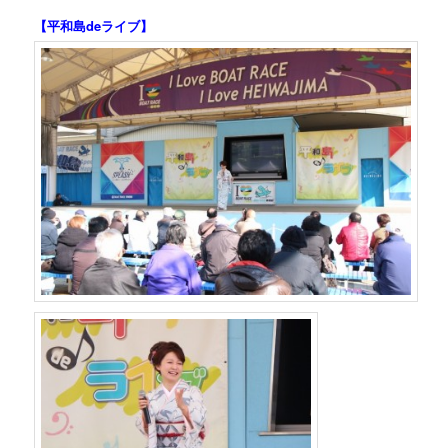
【平和島deライブ】