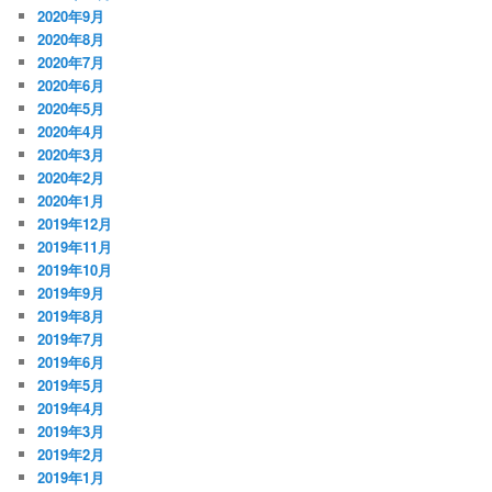
2020年9月
2020年8月
2020年7月
2020年6月
2020年5月
2020年4月
2020年3月
2020年2月
2020年1月
2019年12月
2019年11月
2019年10月
2019年9月
2019年8月
2019年7月
2019年6月
2019年5月
2019年4月
2019年3月
2019年2月
2019年1月