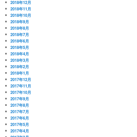
2018年12月
2018年11月
2018年10月
2018年9月
2018年8月
2018年7月
2018年6月
2018年5月
2018年4月
2018年3月
2018年2月
2018年1月
2017年12月
2017年11月
2017年10月
2017年9月
2017年8月
2017年7月
2017年6月
2017年5月
2017年4月