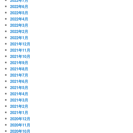
2022年7月
2022年6月
2022年5月
2022年4月
2022年3月
2022年2月
2022年1月
2021年12月
2021年11月
2021年10月
2021年9月
2021年8月
2021年7月
2021年6月
2021年5月
2021年4月
2021年3月
2021年2月
2021年1月
2020年12月
2020年11月
2020年10月