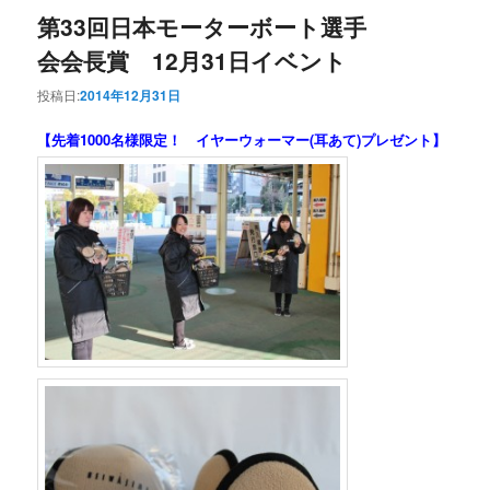
第33回日本モーターボート選手
会会長賞 12月31日イベント
投稿日:
2014年12月31日
【先着1000名様限定！ イヤーウォーマー(耳あて)プレゼント】