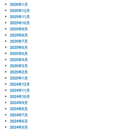
2026年1月
2025年12月
2025年11月
2025年10月
2025年9月
2025年8月
2025年7月
2025年6月
2025年5月
2025年4月
2025年3月
2025年2月
2025年1月
2024年12月
2024年11月
2024年10月
2024年9月
2024年8月
2024年7月
2024年6月
2024年5月