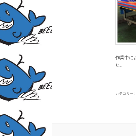
作業中に
た。
カテゴリー: