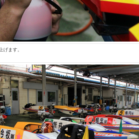
上げます。