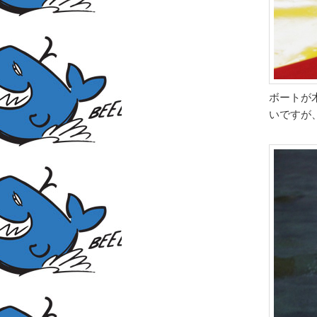
ボートが
いですが