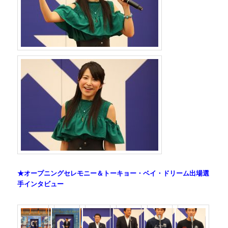
★オープニングセレモニー＆トーキョー・ベイ・ドリーム出場選
手インタビュー