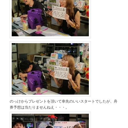
のっけからプレゼントを頂いて幸先のいいスタートでしたが、舟
券予想は当たりませんねえ・・・。