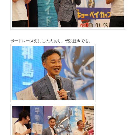
ボートレース史にこの人あり。伝説は今でも。