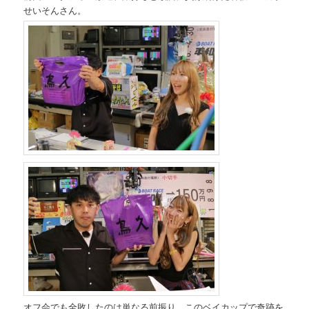
せいそんさん。
オフ会でも全敗したのは単なる前振り。このベイカップで奇跡を