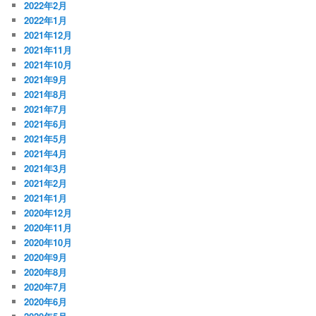
2022年2月
2022年1月
2021年12月
2021年11月
2021年10月
2021年9月
2021年8月
2021年7月
2021年6月
2021年5月
2021年4月
2021年3月
2021年2月
2021年1月
2020年12月
2020年11月
2020年10月
2020年9月
2020年8月
2020年7月
2020年6月