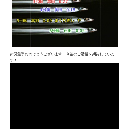
赤羽選手おめでとうございます！今後のご活躍を期待していま
す！