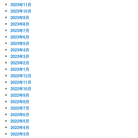
2023年11月
2023年10月
2023年9月
2023年8月
2023年7月
2023年6月
2023年5月
2023年4月
2023年3月
2023年2月
2023年1月
2022年12月
2022年11月
2022年10月
2022年9月
2022年8月
2022年7月
2022年6月
2022年5月
2022年4月
2022年3月