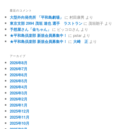
最近のコメント
大型外向発売所 「平和島劇場」
に
村田康男
より
東京支部 2994 茂垣 達也 選手 ラストラン
に
茂垣朗子
より
予想屋さん「金ちゃん」
に
ピッコロさん
より
★平和島倶楽部 新規会員募集中！
に
pstar
より
★平和島倶楽部 新規会員募集中！
に
大崎 正
より
アーカイブ
2026年8月
2026年7月
2026年6月
2026年5月
2026年4月
2026年3月
2026年2月
2026年1月
2025年12月
2025年11月
2025年10月