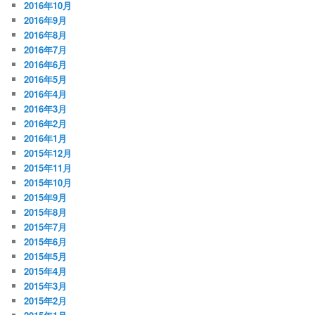
2016年10月
2016年9月
2016年8月
2016年7月
2016年6月
2016年5月
2016年4月
2016年3月
2016年2月
2016年1月
2015年12月
2015年11月
2015年10月
2015年9月
2015年8月
2015年7月
2015年6月
2015年5月
2015年4月
2015年3月
2015年2月