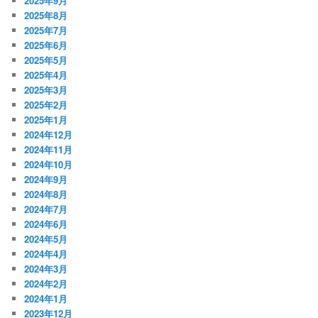
2025年9月
2025年8月
2025年7月
2025年6月
2025年5月
2025年4月
2025年3月
2025年2月
2025年1月
2024年12月
2024年11月
2024年10月
2024年9月
2024年8月
2024年7月
2024年6月
2024年5月
2024年4月
2024年3月
2024年2月
2024年1月
2023年12月