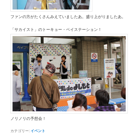
ファンの方がたくさんみえていましたあ。盛り上がりましたあ。
「サカイスト」のトーキョー・ベイステーション！
ノリノリの予想会！
カテゴリー:
イベント