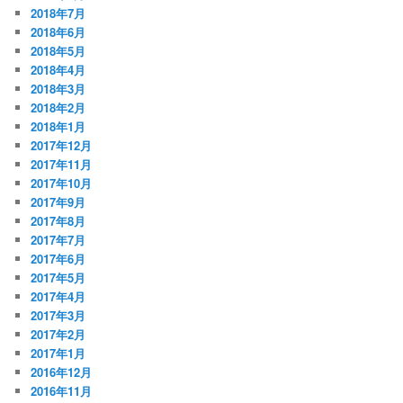
2018年7月
2018年6月
2018年5月
2018年4月
2018年3月
2018年2月
2018年1月
2017年12月
2017年11月
2017年10月
2017年9月
2017年8月
2017年7月
2017年6月
2017年5月
2017年4月
2017年3月
2017年2月
2017年1月
2016年12月
2016年11月