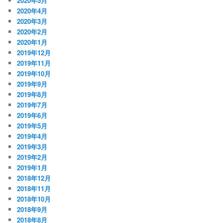
2020年5月
2020年4月
2020年3月
2020年2月
2020年1月
2019年12月
2019年11月
2019年10月
2019年9月
2019年8月
2019年7月
2019年6月
2019年5月
2019年4月
2019年3月
2019年2月
2019年1月
2018年12月
2018年11月
2018年10月
2018年9月
2018年8月