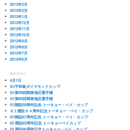
2013年3月
2013年2月
2013年1月
2012年12月
2012年11月
2012年10月
2012年9月
2012年8月
2012年7月
2012年6月
カテゴリー
4月1日
G1平和島ダイヤモンドカップ
G1第59回関東地区選手権
G1第69回関東地区選手権
G1開設59周年記念 トーキョー・ベイ・カップ
Ｇ１開設６４周年記念トーキョー・ベイ・カップ
G1開設67周年記念 トーキョー・ベイ・カップ
GI 開設65周年記念 トーキョーベイカップ
GI 開設66周年記念トーキョー・ベイ・カップ