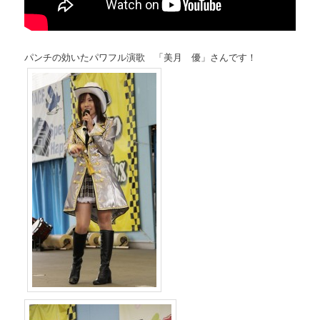
パンチの効いたパワフル演歌 「美月 優」さんです！