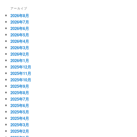
アーカイブ
2026年8月
2026年7月
2026年6月
2026年5月
2026年4月
2026年3月
2026年2月
2026年1月
2025年12月
2025年11月
2025年10月
2025年9月
2025年8月
2025年7月
2025年6月
2025年5月
2025年4月
2025年3月
2025年2月