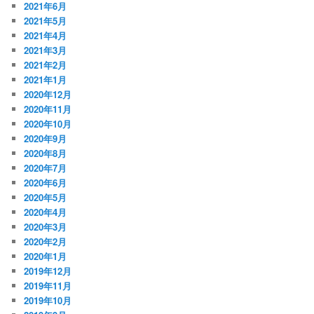
2021年6月
2021年5月
2021年4月
2021年3月
2021年2月
2021年1月
2020年12月
2020年11月
2020年10月
2020年9月
2020年8月
2020年7月
2020年6月
2020年5月
2020年4月
2020年3月
2020年2月
2020年1月
2019年12月
2019年11月
2019年10月