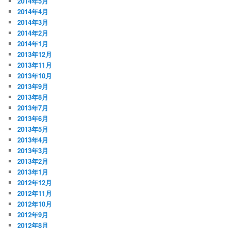
2014年5月
2014年4月
2014年3月
2014年2月
2014年1月
2013年12月
2013年11月
2013年10月
2013年9月
2013年8月
2013年7月
2013年6月
2013年5月
2013年4月
2013年3月
2013年2月
2013年1月
2012年12月
2012年11月
2012年10月
2012年9月
2012年8月