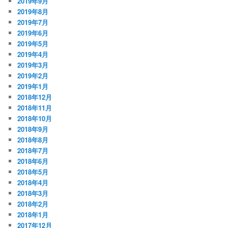
2019年9月
2019年8月
2019年7月
2019年6月
2019年5月
2019年4月
2019年3月
2019年2月
2019年1月
2018年12月
2018年11月
2018年10月
2018年9月
2018年8月
2018年7月
2018年6月
2018年5月
2018年4月
2018年3月
2018年2月
2018年1月
2017年12月