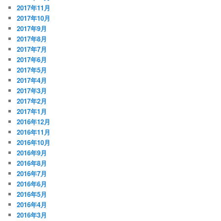
2017年11月
2017年10月
2017年9月
2017年8月
2017年7月
2017年6月
2017年5月
2017年4月
2017年3月
2017年2月
2017年1月
2016年12月
2016年11月
2016年10月
2016年9月
2016年8月
2016年7月
2016年6月
2016年5月
2016年4月
2016年3月