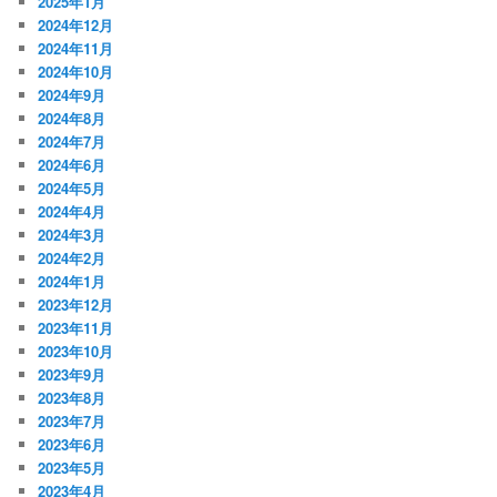
2025年1月
2024年12月
2024年11月
2024年10月
2024年9月
2024年8月
2024年7月
2024年6月
2024年5月
2024年4月
2024年3月
2024年2月
2024年1月
2023年12月
2023年11月
2023年10月
2023年9月
2023年8月
2023年7月
2023年6月
2023年5月
2023年4月