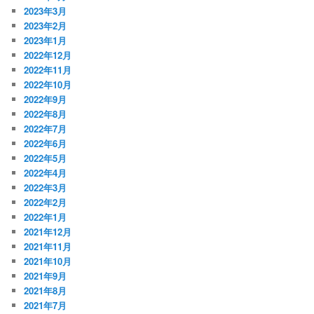
2023年3月
2023年2月
2023年1月
2022年12月
2022年11月
2022年10月
2022年9月
2022年8月
2022年7月
2022年6月
2022年5月
2022年4月
2022年3月
2022年2月
2022年1月
2021年12月
2021年11月
2021年10月
2021年9月
2021年8月
2021年7月