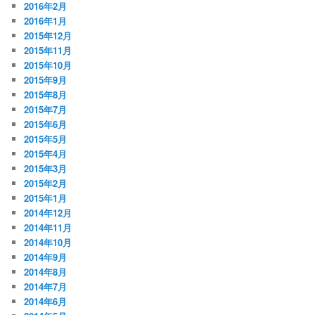
2016年2月
2016年1月
2015年12月
2015年11月
2015年10月
2015年9月
2015年8月
2015年7月
2015年6月
2015年5月
2015年4月
2015年3月
2015年2月
2015年1月
2014年12月
2014年11月
2014年10月
2014年9月
2014年8月
2014年7月
2014年6月