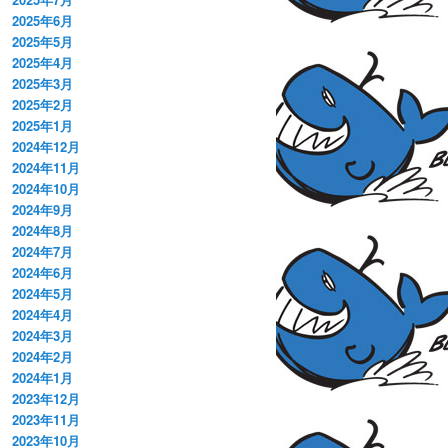
2025年6月
2025年5月
2025年4月
2025年3月
2025年2月
2025年1月
2024年12月
2024年11月
2024年10月
2024年9月
2024年8月
2024年7月
2024年6月
2024年5月
2024年4月
2024年3月
2024年2月
2024年1月
2023年12月
2023年11月
2023年10月