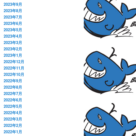
2023年9月
2023年8月
2023年7月
2023年6月
2023年5月
2023年4月
2023年3月
2023年2月
2023年1月
2022年12月
2022年11月
2022年10月
2022年9月
2022年8月
2022年7月
2022年6月
2022年5月
2022年4月
2022年3月
2022年2月
2022年1月