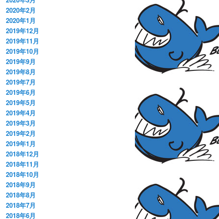
2020年2月
2020年1月
2019年12月
2019年11月
2019年10月
2019年9月
2019年8月
2019年7月
2019年6月
2019年5月
2019年4月
2019年3月
2019年2月
2019年1月
2018年12月
2018年11月
2018年10月
2018年9月
2018年8月
2018年7月
2018年6月