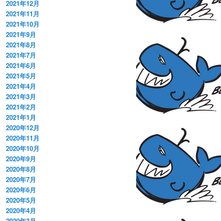
2021年12月
2021年11月
2021年10月
2021年9月
2021年8月
2021年7月
2021年6月
2021年5月
2021年4月
2021年3月
2021年2月
2021年1月
2020年12月
2020年11月
2020年10月
2020年9月
2020年8月
2020年7月
2020年6月
2020年5月
2020年4月
2020年3月