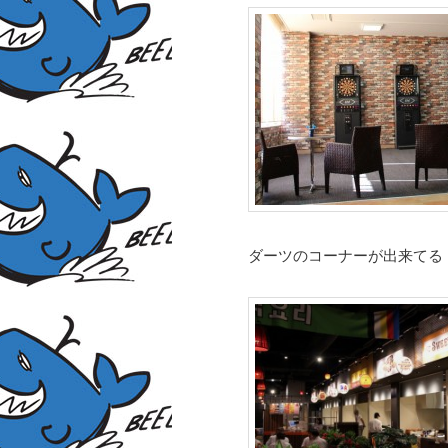
ダーツのコーナーが出来てる