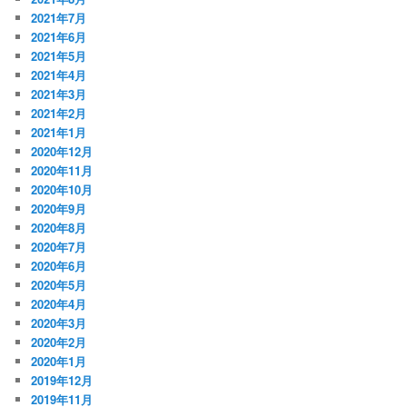
2021年7月
2021年6月
2021年5月
2021年4月
2021年3月
2021年2月
2021年1月
2020年12月
2020年11月
2020年10月
2020年9月
2020年8月
2020年7月
2020年6月
2020年5月
2020年4月
2020年3月
2020年2月
2020年1月
2019年12月
2019年11月