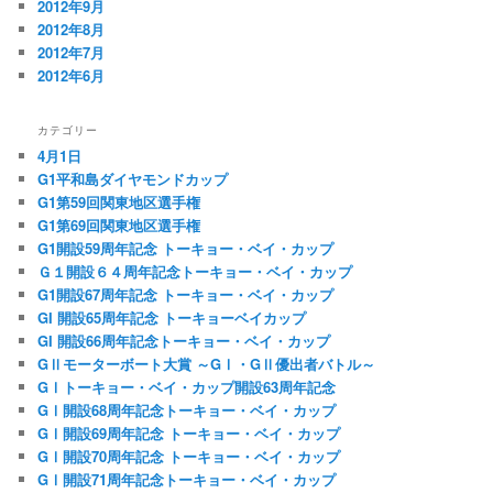
2012年9月
2012年8月
2012年7月
2012年6月
カテゴリー
4月1日
G1平和島ダイヤモンドカップ
G1第59回関東地区選手権
G1第69回関東地区選手権
G1開設59周年記念 トーキョー・ベイ・カップ
Ｇ１開設６４周年記念トーキョー・ベイ・カップ
G1開設67周年記念 トーキョー・ベイ・カップ
GI 開設65周年記念 トーキョーベイカップ
GI 開設66周年記念トーキョー・ベイ・カップ
GⅡモーターボート大賞 ～GⅠ・GⅡ優出者バトル～
GⅠトーキョー・ベイ・カップ開設63周年記念
GⅠ開設68周年記念トーキョー・ベイ・カップ
GⅠ開設69周年記念 トーキョー・ベイ・カップ
GⅠ開設70周年記念 トーキョー・ベイ・カップ
GⅠ開設71周年記念トーキョー・ベイ・カップ