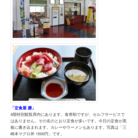
「定食屋 膳」
4階特別観覧席内にあります。食券制ですが、セルフサービスで
はありません。その名のとおり定食が多いです。今日の定食が黒
板に書き込まれます。カレーやラーメンもあります。写真は「三
崎本マグロ丼 1500円」です。