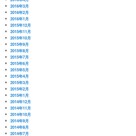
2016年3月
2016年2月
2016年1月
2015年12月
2015年11月
2015年10月
2015年9月
2015年8月
2015年7月
2015年6月
2015年5月
2015年4月
2015年3月
2015年2月
2015年1月
2014年12月
2014年11月
2014年10月
2014年9月
2014年8月
2014年7月