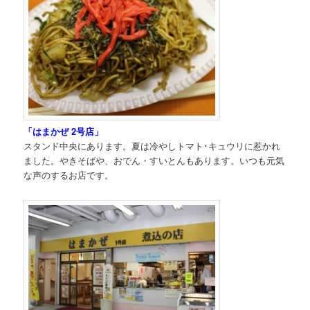
「はまかぜ 2号店」
スタンド中央にあります。夏は冷やしトマト･キュウリに惹かれ
ました。やきそばや、おでん・すいとんもあります。いつも元気
な声のするお店です。