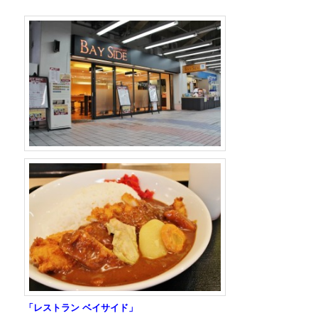
「レストラン ベイサイド」