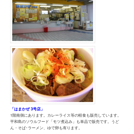
「はまかぜ 3号店」
1階南側にあります。カレーライス等の軽食も販売しています。
平和島のソウルフード「モツ煮込み」も単品で販売です。うど
ん・そば･ラーメン、ゆで卵も有ります。