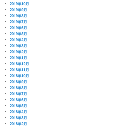
2019年10月
2019年9月
2019年8月
2019年7月
2019年6月
2019年5月
2019年4月
2019年3月
2019年2月
2019年1月
2018年12月
2018年11月
2018年10月
2018年9月
2018年8月
2018年7月
2018年6月
2018年5月
2018年4月
2018年3月
2018年2月