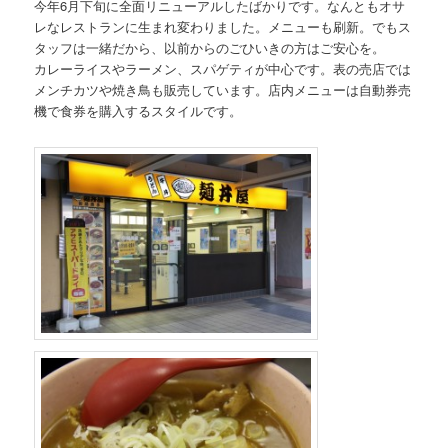
今年6月下旬に全面リニューアルしたばかりです。なんともオサ
レなレストランに生まれ変わりました。メニューも刷新。でもス
タッフは一緒だから、以前からのごひいきの方はご安心を。
カレーライスやラーメン、スパゲティが中心です。表の売店では
メンチカツや焼き鳥も販売しています。店内メニューは自動券売
機で食券を購入するスタイルです。