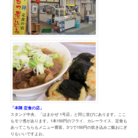
「本陣 定食の店」
スタンド中央、「はまかぜ 1号店」と同じ並びにあります。ここ
もモツ煮があります。1本150円のフライ、カレーライス、定食も
あってこちらもメニュー豊富。3つで150円の炊き込みご飯おにぎ
りもいいですよお。