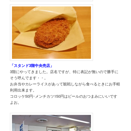
「スタンド3階中央売店」
3階にやってきました。店名ですが、特に表記が無いので勝手に
そう呼んでます・・。
お弁当やカレーライスがあって観戦しながら食べるときにお手軽
利用出来ます。
コロッケ50円･メンチカツ150円はビールのおつまみにいいです
よお。