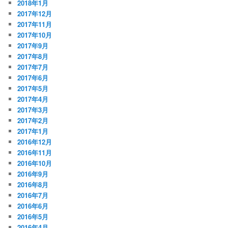
2018年1月
2017年12月
2017年11月
2017年10月
2017年9月
2017年8月
2017年7月
2017年6月
2017年5月
2017年4月
2017年3月
2017年2月
2017年1月
2016年12月
2016年11月
2016年10月
2016年9月
2016年8月
2016年7月
2016年6月
2016年5月
2016年4月