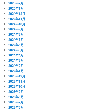
2025年2月
2025年1月
2024年12月
2024年11月
2024年10月
2024年9月
2024年8月
2024年7月
2024年6月
2024年5月
2024年4月
2024年3月
2024年2月
2024年1月
2023年12月
2023年11月
2023年10月
2023年9月
2023年8月
2023年7月
2023年6月