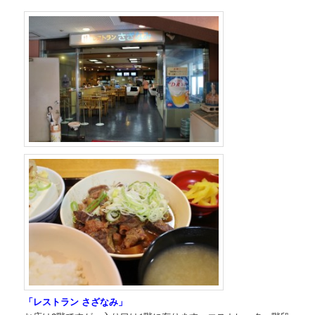
「レストラン さざなみ」