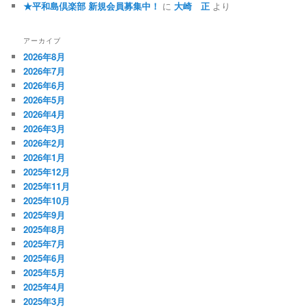
★平和島倶楽部 新規会員募集中！
に
大崎 正
より
アーカイブ
2026年8月
2026年7月
2026年6月
2026年5月
2026年4月
2026年3月
2026年2月
2026年1月
2025年12月
2025年11月
2025年10月
2025年9月
2025年8月
2025年7月
2025年6月
2025年5月
2025年4月
2025年3月