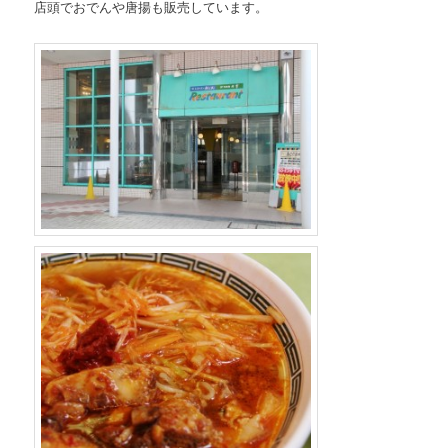
店頭でおでんや唐揚も販売しています。