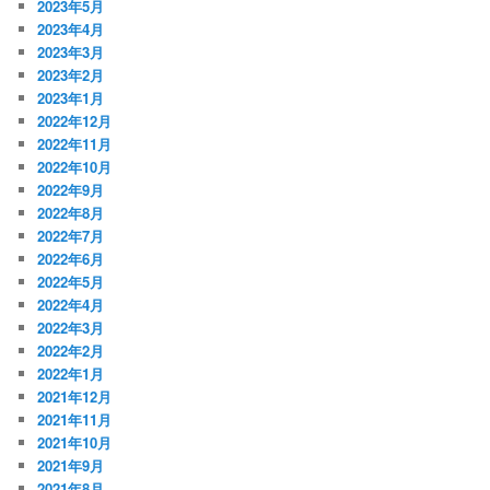
2023年5月
2023年4月
2023年3月
2023年2月
2023年1月
2022年12月
2022年11月
2022年10月
2022年9月
2022年8月
2022年7月
2022年6月
2022年5月
2022年4月
2022年3月
2022年2月
2022年1月
2021年12月
2021年11月
2021年10月
2021年9月
2021年8月