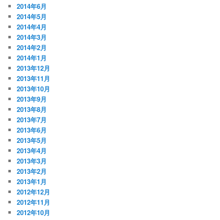
2014年6月
2014年5月
2014年4月
2014年3月
2014年2月
2014年1月
2013年12月
2013年11月
2013年10月
2013年9月
2013年8月
2013年7月
2013年6月
2013年5月
2013年4月
2013年3月
2013年2月
2013年1月
2012年12月
2012年11月
2012年10月