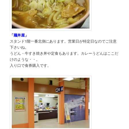
「麺丼屋」
スタンド1階一番北側にあります。営業日が特定日なのでご注意
下さいね。
うどん・牛すき焼き丼や定食もあります。カレーうどんはここだ
けのような・・。
入り口で食券購入です。